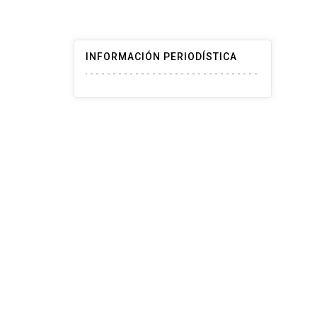
INFORMACIÓN PERIODÍSTICA