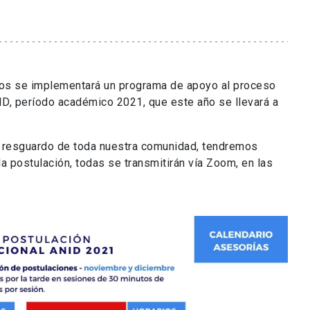
dos se implementará un programa de apoyo al proceso
ID, período académico 2021, que este año se llevará a
el resguardo de toda nuestra comunidad, tendremos
a postulación, todas se transmitirán vía Zoom, en las