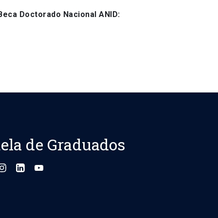
 Beca Doctorado Nacional ANID:
ela de Graduados