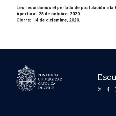
Les recordamos el período de postulación a la
Apertura: 28 de octubre, 2020.
Cierre: 14 de diciembre, 2020.
Escu