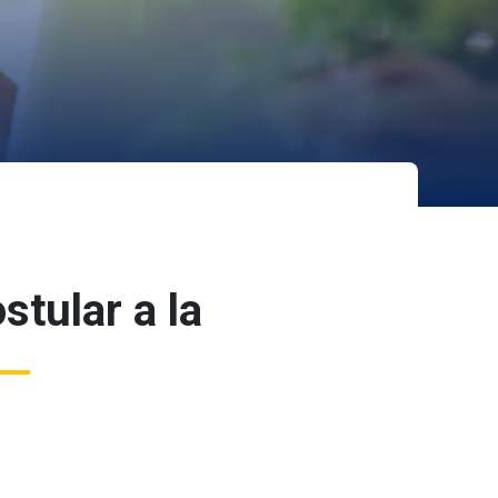
stular a la