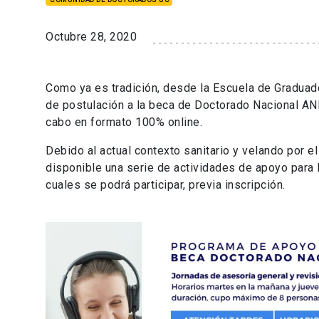
Octubre 28, 2020
Como ya es tradición, desde la Escuela de Gradua
de postulación a la beca de Doctorado Nacional AN
cabo en formato 100% online.
Debido al actual contexto sanitario y velando por 
disponible una serie de actividades de apoyo para l
cuales se podrá participar, previa inscripción.