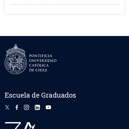
Escuela de Graduados