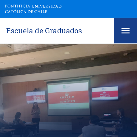
Escuela de Graduados