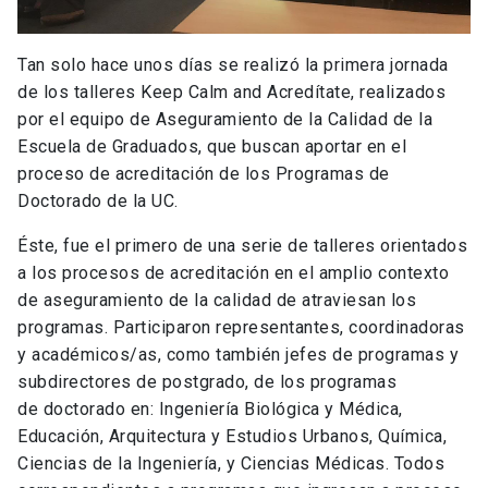
Tan solo hace unos días se realizó la primera jornada
de los talleres Keep Calm and Acredítate, realizados
por el equipo de Aseguramiento de la Calidad de la
Escuela de Graduados, que buscan aportar en el
proceso de acreditación de los Programas de
Doctorado de la UC.
Éste, fue el primero de una serie de talleres orientados
a los procesos de acreditación en el amplio contexto
de aseguramiento de la calidad de atraviesan los
programas. Participaron representantes, coordinadoras
y académicos/as, como también jefes de programas y
subdirectores de postgrado, de los programas
de doctorado en: Ingeniería Biológica y Médica,
Educación, Arquitectura y Estudios Urbanos, Química,
Ciencias de la Ingeniería, y Ciencias Médicas. Todos