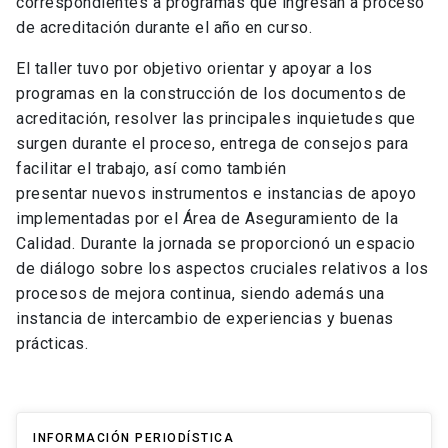
correspondientes a programas que ingresan a proceso
de acreditación durante el año en curso.
El taller tuvo por objetivo orientar y apoyar a los
programas en la construcción de los documentos de
acreditación, resolver las principales inquietudes que
surgen durante el proceso, entrega de consejos para
facilitar el trabajo, así como también
presentar nuevos instrumentos e instancias de apoyo
implementadas por el Área de Aseguramiento de la
Calidad. Durante la jornada se proporcionó un espacio
de diálogo sobre los aspectos cruciales relativos a los
procesos de mejora continua, siendo además una
instancia de intercambio de experiencias y buenas
prácticas.
INFORMACIÓN PERIODÍSTICA