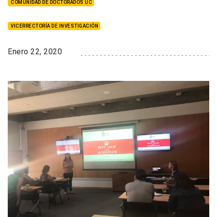
COMUNIDAD DE DOCTORADOS UC
VICERRECTORÍA DE INVESTIGACIÓN
Enero 22, 2020