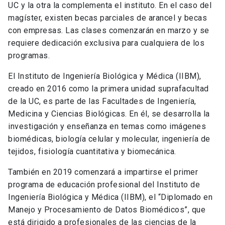
UC y la otra la complementa el instituto. En el caso del
magíster, existen becas parciales de arancel y becas
con empresas. Las clases comenzarán en marzo y se
requiere dedicación exclusiva para cualquiera de los
programas.
El Instituto de Ingeniería Biológica y Médica (IIBM),
creado en 2016 como la primera unidad suprafacultad
de la UC, es parte de las Facultades de Ingeniería,
Medicina y Ciencias Biológicas. En él, se desarrolla la
investigación y enseñanza en temas como imágenes
biomédicas, biología celular y molecular, ingeniería de
tejidos, fisiología cuantitativa y biomecánica.
También en 2019 comenzará a impartirse el primer
programa de educación profesional del Instituto de
Ingeniería Biológica y Médica (IIBM), el “Diplomado en
Manejo y Procesamiento de Datos Biomédicos”, que
está dirigido a profesionales de las ciencias de la