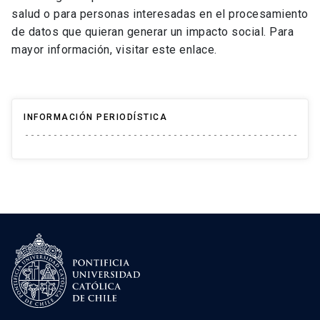
salud o para personas interesadas en el procesamiento
de datos que quieran generar un impacto social. Para
mayor información, visitar este enlace.
INFORMACIÓN PERIODÍSTICA