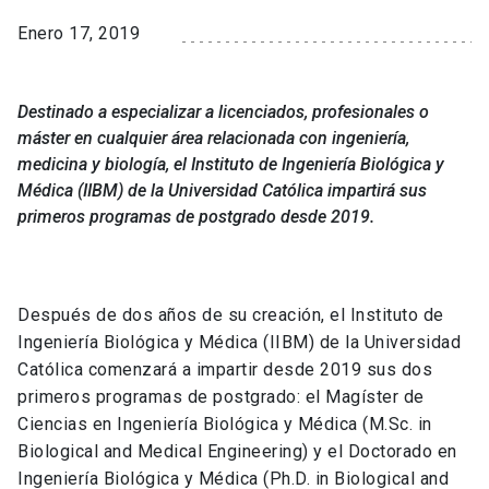
Enero 17, 2019
Destinado a especializar a licenciados, profesionales o
máster en cualquier área relacionada con ingeniería,
medicina y biología, el Instituto de Ingeniería Biológica y
Médica (IIBM) de la Universidad Católica impartirá sus
primeros programas de postgrado desde 2019.
Después de dos años de su creación, el Instituto de
Ingeniería Biológica y Médica (IIBM) de la Universidad
Católica comenzará a impartir desde 2019 sus dos
primeros programas de postgrado: el Magíster de
Ciencias en Ingeniería Biológica y Médica (M.Sc. in
Biological and Medical Engineering) y el Doctorado en
Ingeniería Biológica y Médica (Ph.D. in Biological and