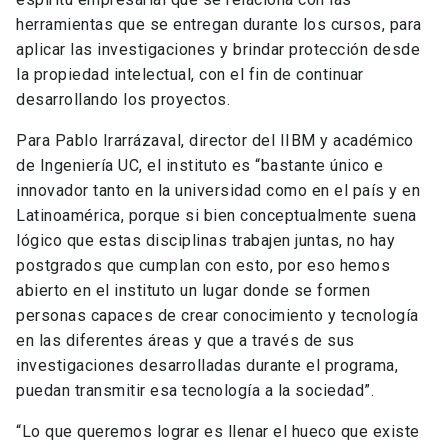
herramientas que se entregan durante los cursos, para
aplicar las investigaciones y brindar protección desde
la propiedad intelectual, con el fin de continuar
desarrollando los proyectos.
Para Pablo Irarrázaval, director del IIBM y académico
de Ingeniería UC, el instituto es “bastante único e
innovador tanto en la universidad como en el país y en
Latinoamérica, porque si bien conceptualmente suena
lógico que estas disciplinas trabajen juntas, no hay
postgrados que cumplan con esto, por eso hemos
abierto en el instituto un lugar donde se formen
personas capaces de crear conocimiento y tecnología
en las diferentes áreas y que a través de sus
investigaciones desarrolladas durante el programa,
puedan transmitir esa tecnología a la sociedad”.
“Lo que queremos lograr es llenar el hueco que existe