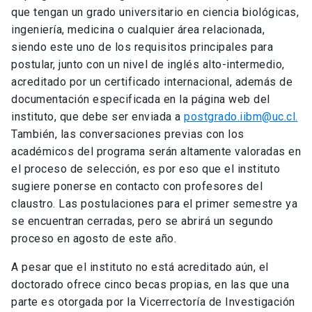
que tengan un grado universitario en ciencia biológicas,
ingeniería, medicina o cualquier área relacionada,
siendo este uno de los requisitos principales para
postular, junto con un nivel de inglés alto-intermedio,
acreditado por un certificado internacional, además de
documentación especificada en la página web del
instituto, que debe ser enviada a
postgrado.iibm@uc.cl.
También, las conversaciones previas con los
académicos del programa serán altamente valoradas en
el proceso de selección, es por eso que el instituto
sugiere ponerse en contacto con profesores del
claustro. Las postulaciones para el primer semestre ya
se encuentran cerradas, pero se abrirá un segundo
proceso en agosto de este año.
A pesar que el instituto no está acreditado aún, el
doctorado ofrece cinco becas propias, en las que una
parte es otorgada por la Vicerrectoría de Investigación