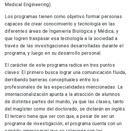
Medical Engineering).
Los programas tienen como objetivo formar personas
capaces de crear conocimiento y tecnología en las
diferentes áreas de Ingeniería Biológica y Médica, y
que logren traspasar esa tecnología a la sociedad a
través de las investigaciones desarrolladas durante el
programa, y luego en su desarrollo personal.
El carácter de este programa radica en tres puntos
claves: El primero busca lograr una comunicación fluida,
derribando barreras conceptuales entre los
profesionales de las especialidades mencionadas. La
internacionalización apunta a la atracción de alumnos
de distintas partes del mundo, ya que las clases, tanto
del magíster como del doctorado, se dictarán en inglés.
El tercero tiene que ver con que, a pesar de ser un
programa de investigación, el programa cuenta con un
espíritu empresarial que se relaciona con las