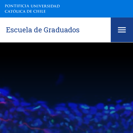
Escuela de Graduados