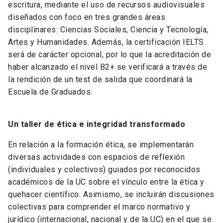
escritura, mediante el uso de recursos audiovisuales
diseñados con foco en tres grandes áreas
disciplinares: Ciencias Sociales, Ciencia y Tecnología,
Artes y Humanidades. Además, la certificación IELTS
será de carácter opcional, por lo que la acreditación de
haber alcanzado el nivel B2+ se verificará a través de
la rendición de un test de salida que coordinará la
Escuela de Graduados.
Un taller de ética e integridad transformado
En relación a la formación ética, se implementarán
diversas actividades con espacios de reflexión
(individuales y colectivos) guiados por reconocidos
académicos de la UC sobre el vínculo entre la ética y
quehacer científico. Asimismo, se incluirán discusiones
colectivas para comprender el marco normativo y
jurídico (internacional, nacional y de la UC) en el que se