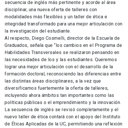
secuencia de inglés más pertinente y acorde al área
disciplinar, una nueva oferta de talleres con
modalidades más flexibles y un taller de ética e
integridad transformado para una mejor articulación con
la investigación del estudiante.
Al respecto, Diego Cosmelli, director de la Escuela de
Graduados, señala que “los cambios en el Programa de
Habilidades Transversales se realizaron pensando en
las necesidades de los y las estudiantes. Queremos
lograr una mejor articulación con el desarrollo de la
formación doctoral, reconociendo las diferencias entre
las distintas áreas disciplinares, a la vez que
diversificamos fuertemente la oferta de talleres,
incluyendo ahora ámbitos tan importantes como las
políticas públicas o el emprendimiento y la innovación.
La secuencia de inglés se revisó completamente y el
nuevo taller de ética contará con el apoyo del Instituto
de Éticas Aplicadas de la UC, permitiendo una reflexión