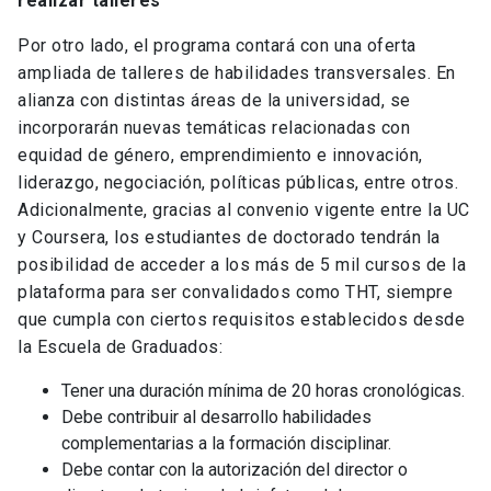
realizar talleres
Por otro lado, el programa contará con una oferta
ampliada de talleres de habilidades transversales. En
alianza con distintas áreas de la universidad, se
incorporarán nuevas temáticas relacionadas con
equidad de género, emprendimiento e innovación,
liderazgo, negociación, políticas públicas, entre otros.
Adicionalmente, gracias al convenio vigente entre la UC
y Coursera, los estudiantes de doctorado tendrán la
posibilidad de acceder a los más de 5 mil cursos de la
plataforma para ser convalidados como THT, siempre
que cumpla con ciertos requisitos establecidos desde
la Escuela de Graduados:
Tener una duración mínima de 20 horas cronológicas.
Debe contribuir al desarrollo habilidades
complementarias a la formación disciplinar.
Debe contar con la autorización del director o