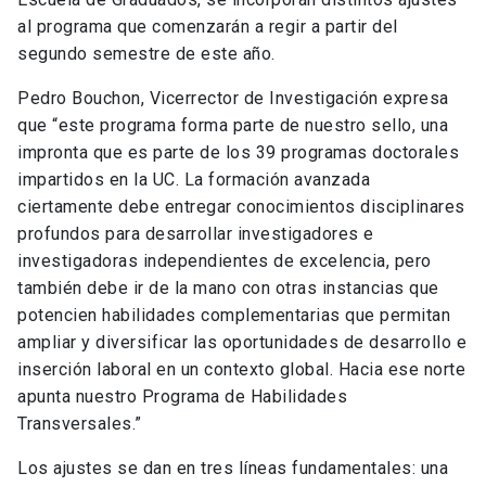
al programa que comenzarán a regir a partir del
segundo semestre de este año.
Pedro Bouchon, Vicerrector de Investigación expresa
que “este programa forma parte de nuestro sello, una
impronta que es parte de los 39 programas doctorales
impartidos en la UC. La formación avanzada
ciertamente debe entregar conocimientos disciplinares
profundos para desarrollar investigadores e
investigadoras independientes de excelencia, pero
también debe ir de la mano con otras instancias que
potencien habilidades complementarias que permitan
ampliar y diversificar las oportunidades de desarrollo e
inserción laboral en un contexto global. Hacia ese norte
apunta nuestro Programa de Habilidades
Transversales.”
Los ajustes se dan en tres líneas fundamentales: una