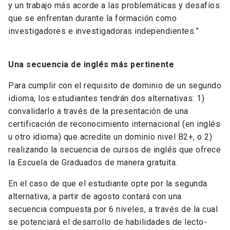
y un trabajo más acorde a las problemáticas y desafíos
que se enfrentan durante la formación como
investigadores e investigadoras independientes.”
Una secuencia de inglés más pertinente
Para cumplir con el requisito de dominio de un segundo
idioma, los estudiantes tendrán dos alternativas: 1)
convalidarlo a través de la presentación de una
certificación de reconocimiento internacional (en inglés
u otro idioma) que acredite un dominio nivel B2+, o 2)
realizando la secuencia de cursos de inglés que ofrece
la Escuela de Graduados de manera gratuita.
En el caso de que el estudiante opte por la segunda
alternativa, a partir de agosto contará con una
secuencia compuesta por 6 niveles, a través de la cual
se potenciará el desarrollo de habilidades de lecto-