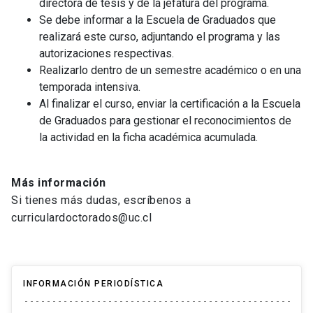
directora de tesis y de la jefatura del programa.
Se debe informar a la Escuela de Graduados que
realizará este curso, adjuntando el programa y las
autorizaciones respectivas.
Realizarlo dentro de un semestre académico o en una
temporada intensiva.
Al finalizar el curso, enviar la certificación a la Escuela
de Graduados para gestionar el reconocimientos de
la actividad en la ficha académica acumulada.
Más información
Si tienes más dudas, escríbenos a
curriculardoctorados@uc.cl
INFORMACIÓN PERIODÍSTICA