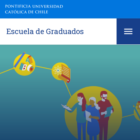
Escuela de Graduados