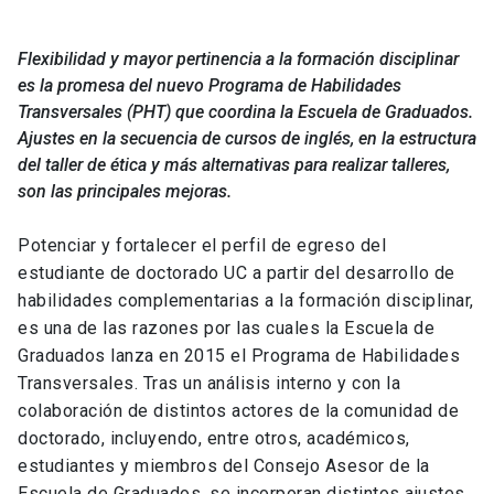
Flexibilidad y mayor pertinencia a la formación disciplinar
es la promesa del nuevo Programa de Habilidades
Transversales (PHT) que coordina la Escuela de Graduados.
Ajustes en la secuencia de cursos de inglés, en la estructura
del taller de ética y más alternativas para realizar talleres,
son las principales mejoras.
Potenciar y fortalecer el perfil de egreso del
estudiante de doctorado UC a partir del desarrollo de
habilidades complementarias a la formación disciplinar,
es una de las razones por las cuales la Escuela de
Graduados lanza en 2015 el Programa de Habilidades
Transversales. Tras un análisis interno y con la
colaboración de distintos actores de la comunidad de
doctorado, incluyendo, entre otros, académicos,
estudiantes y miembros del Consejo Asesor de la
Escuela de Graduados, se incorporan distintos ajustes