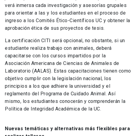
verá inmersa cada investigación y asesorías grupales
para orientar a las y los estudiantes en el proceso de
ingreso a los Comités Ético-Científicos UC y obtener la
aprobación ética de sus proyectos de tesis.
La certificación CITI será opcional, no obstante, si un
estudiante realiza trabajo con animales, deberá
capacitarse con los cursos impartidos por la
Asociación Americana de Ciencias de Animales de
Laboratorio (AALAS). Estas capacitaciones tienen como
objetivo cumplir con la legislación nacional, los
principios a los que adhiere la universidad y el
reglamento del Programa de Cuidado Animal. Así
mismo, los estudiantes conocerán y comprenderán la
Política de Integridad Académica de la UC.
Nuevas temáticas y alternativas más flexibles para