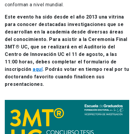
conforman a nivel mundial.
Este evento ha sido desde el año 2013 una vitrina
para conocer destacadas investigaciones que se
desarrollan en la academia desde diversas áreas
del conocimiento. Para asistir a la Ceremonia Final
3MT® UC, que se realizará en el Auditorio del
Centro de Innovación UC el 11 de agosto, a las
11:00 horas, debes completar el formulario de
inscripción
aquí
. Podrás votar en tiempo real por tu
doctorando favorito cuando finalicen sus
presentaciones.