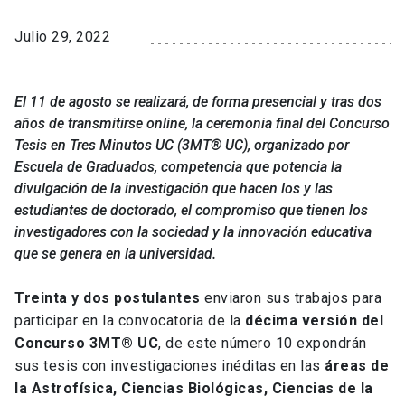
Julio 29, 2022
El 11 de agosto se realizará, de forma presencial y tras dos
años de transmitirse online, la ceremonia final del Concurso
Tesis en Tres Minutos UC (3MT® UC), organizado por
Escuela de Graduados, competencia que potencia la
divulgación de la investigación que hacen los y las
estudiantes de doctorado, el compromiso que tienen los
investigadores con la sociedad y la innovación educativa
que se genera en la universidad.
Treinta y dos postulantes
enviaron sus trabajos para
participar en la convocatoria de la
décima versión del
Concurso 3MT® UC
, de este número 10 expondrán
sus tesis con investigaciones inéditas en las
áreas de
la Astrofísica, Ciencias Biológicas, Ciencias de la