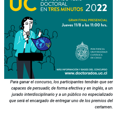
Para ganar el concurso, los participantes tendrán que ser
capaces de persuadir, de forma efectiva y en inglés, a un
jurado interdisciplinario y a un público no especializado
que será el encargado de entregar uno de los premios del
certamen.