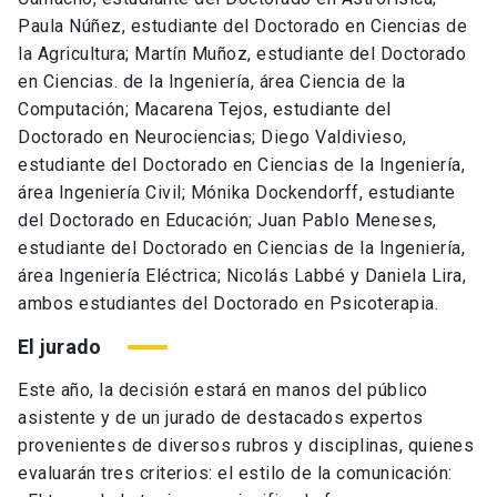
Paula Núñez, estudiante del Doctorado en Ciencias de
la Agricultura; Martín Muñoz, estudiante del Doctorado
en Ciencias. de la Ingeniería, área Ciencia de la
Computación; Macarena Tejos, estudiante del
Doctorado en Neurociencias; Diego Valdivieso,
estudiante del Doctorado en Ciencias de la Ingeniería,
área Ingeniería Civil; Mónika Dockendorff, estudiante
del Doctorado en Educación; Juan Pablo Meneses,
estudiante del Doctorado en Ciencias de la Ingeniería,
área Ingeniería Eléctrica; Nicolás Labbé y Daniela Lira,
ambos estudiantes del Doctorado en Psicoterapia.
El jurado
Este año, la decisión estará en manos del público
asistente y de un jurado de destacados expertos
provenientes de diversos rubros y disciplinas, quienes
evaluarán tres criterios: el estilo de la comunicación: