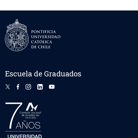
Escuela de Graduados