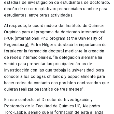
estadías de investigación de estudiantes de doctorado,
diseño de cursos optativos presenciales u online para
estudiantes, entre otras actividades.
Al respecto, la coordinadora del Instituto de Química
Orgánica para el programa de doctorado internacional
iPUR (international PhD program at the University of
Regensburg), Petra Hilgers, destacó la importancia de
fortalecer la formación doctoral mediante la creación
de redes internacionales, “la delegación alemana ha
venido para presentar las principales áreas de
investigación con las que trabaja la universidad, para
conocer a los colegas chilenos y especialmente para
hacer redes de contacto con posibles doctorandos que
quieran realizar pasantías de tres meses”.
En ese contexto, el Director de Investigación y
Postgrado de la Facultad de Química UC, Alejandro
Toro-Labbé, señaló que la formación de esta alianza