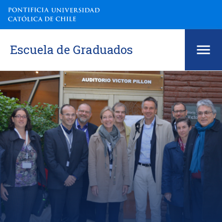
Escuela de Graduados