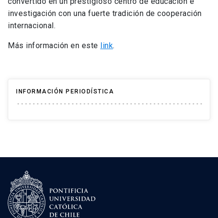
convertido en un prestigioso centro de educación e
investigación con una fuerte tradición de cooperación
internacional.
Más información en este
link
.
INFORMACIÓN PERIODÍSTICA