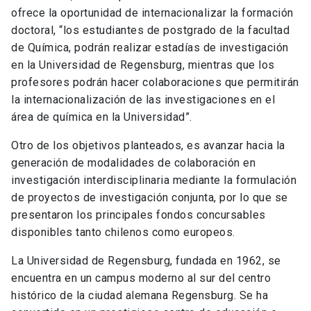
ofrece la oportunidad de internacionalizar la formación
doctoral, “los estudiantes de postgrado de la facultad
de Química, podrán realizar estadías de investigación
en la Universidad de Regensburg, mientras que los
profesores podrán hacer colaboraciones que permitirán
la internacionalización de las investigaciones en el
área de química en la Universidad”.
Otro de los objetivos planteados, es avanzar hacia la
generación de modalidades de colaboración en
investigación interdisciplinaria mediante la formulación
de proyectos de investigación conjunta, por lo que se
presentaron los principales fondos concursables
disponibles tanto chilenos como europeos.
La Universidad de Regensburg, fundada en 1962, se
encuentra en un campus moderno al sur del centro
histórico de la ciudad alemana Regensburg. Se ha