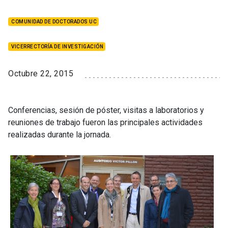
COMUNIDAD DE DOCTORADOS UC
VICERRECTORÍA DE INVESTIGACIÓN
Octubre 22, 2015
Conferencias, sesión de póster, visitas a laboratorios y
reuniones de trabajo fueron las principales actividades
realizadas durante la jornada.