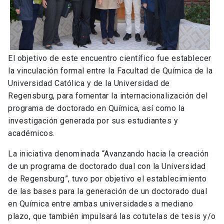
El objetivo de este encuentro científico fue establecer
la vinculación formal entre la Facultad de Química de la
Universidad Católica y de la Universidad de
Regensburg, para fomentar la internacionalización del
programa de doctorado en Química, así como la
investigación generada por sus estudiantes y
académicos.
La iniciativa denominada “Avanzando hacia la creación
de un programa de doctorado dual con la Universidad
de Regensburg”, tuvo por objetivo el establecimiento
de las bases para la generación de un doctorado dual
en Química entre ambas universidades a mediano
plazo, que también impulsará las cotutelas de tesis y/o