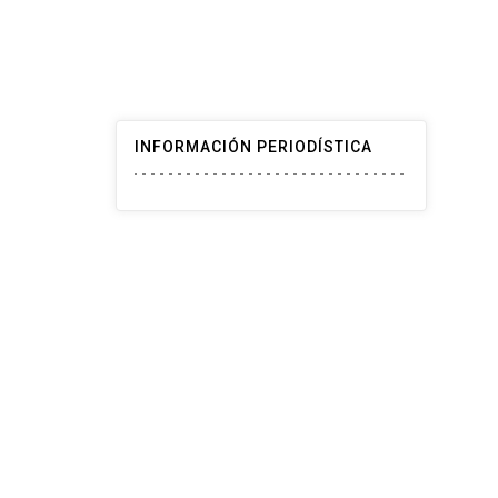
INFORMACIÓN PERIODÍSTICA