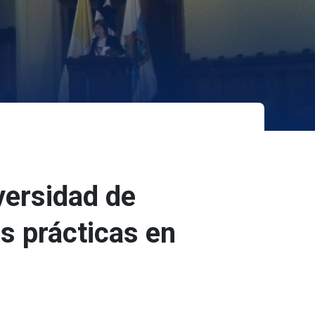
versidad de
s prácticas en