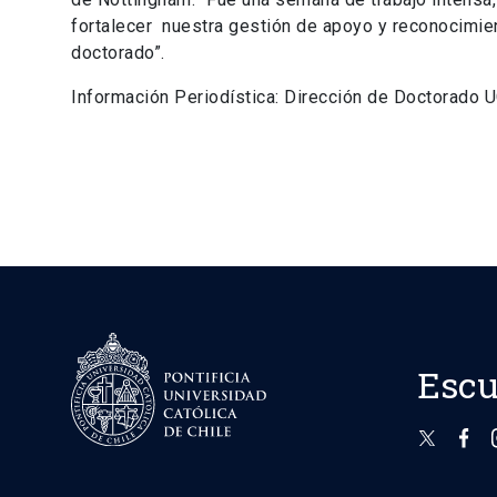
fortalecer nuestra gestión de apoyo y reconocimie
doctorado”.
Información Periodística: Dirección de Doctorado 
Escu