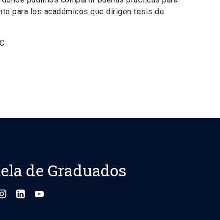
nto para los académicos que dirigen tesis de
UC
ela de Graduados