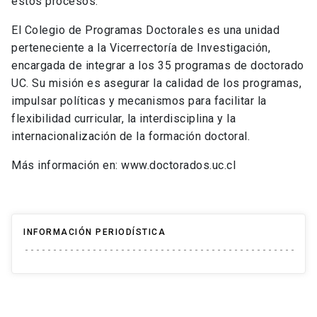
estos procesos.
El Colegio de Programas Doctorales es una unidad
perteneciente a la Vicerrectoría de Investigación,
encargada de integrar a los 35 programas de doctorado
UC. Su misión es asegurar la calidad de los programas,
impulsar políticas y mecanismos para facilitar la
flexibilidad curricular, la interdisciplina y la
internacionalización de la formación doctoral.
Más información en: www.doctorados.uc.cl
INFORMACIÓN PERIODÍSTICA