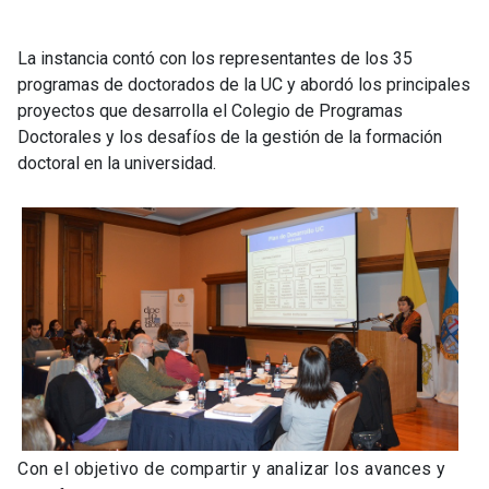
La instancia contó con los representantes de los 35
programas de doctorados de la UC y abordó los principales
proyectos que desarrolla el Colegio de Programas
Doctorales y los desafíos de la gestión de la formación
doctoral en la universidad.
Con el objetivo de compartir y analizar los avances y