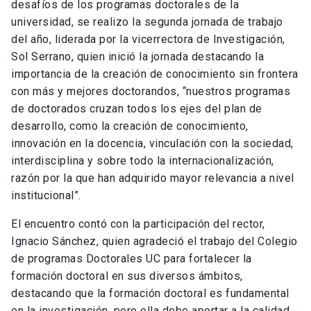
desafíos de los programas doctorales de la
universidad, se realizo la segunda jornada de trabajo
del año, liderada por la vicerrectora de Investigación,
Sol Serrano, quien inició la jornada destacando la
importancia de la creación de conocimiento sin frontera
con más y mejores doctorandos, “nuestros programas
de doctorados cruzan todos los ejes del plan de
desarrollo, como la creación de conocimiento,
innovación en la docencia, vinculación con la sociedad,
interdisciplina y sobre todo la internacionalización,
razón por la que han adquirido mayor relevancia a nivel
institucional”.
El encuentro contó con la participación del rector,
Ignacio Sánchez, quien agradeció el trabajo del Colegio
de programas Doctorales UC para fortalecer la
formación doctoral en sus diversos ámbitos,
destacando que la formación doctoral es fundamental
en la investigación, pero ella debe aportar a la calidad