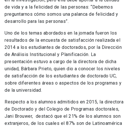
de vida y a la felicidad de las personas: “Debemos
preguntarnos cómo somos una palanca de felicidad y
desarrollo para las personas”.
Uno de los temas abordados en la jornada fueron los
resultados de la encuesta de satisfacción realizada el
2014 a los estudiantes de doctorados, por la Dirección
de Análisis Institucional y Planificación. La
presentación estuvo a cargo de la directora de dicha
unidad, Bárbara Prieto, quien dio a conocer los niveles
de satisfacción de los estudiantes de doctorado UC,
sobre diferentes áreas o aspectos de los programas y
de la universidad.
Respecto a los alumnos admitidos en 2015, la directora
de Doctorado y del Colegio de Programas doctorales,
Jani Brouwer, destacó que el 21% de los alumnos son
extranjeros, de los cuales el 87% son de Latinoamérica