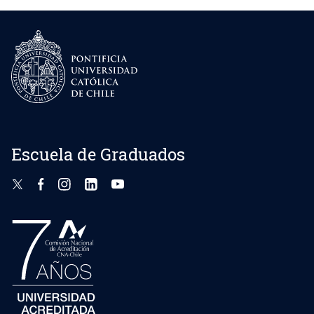
Escuela de Graduados