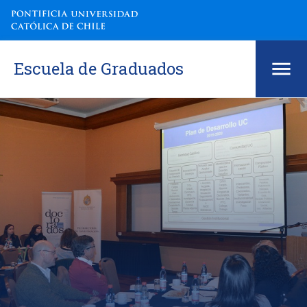
Escuela de Graduados