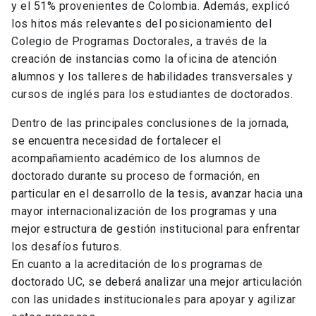
y el 51% provenientes de Colombia. Además, explicó
los hitos más relevantes del posicionamiento del
Colegio de Programas Doctorales, a través de la
creación de instancias como la oficina de atención
alumnos y los talleres de habilidades transversales y
cursos de inglés para los estudiantes de doctorados.
Dentro de las principales conclusiones de la jornada,
se encuentra necesidad de fortalecer el
acompañamiento académico de los alumnos de
doctorado durante su proceso de formación, en
particular en el desarrollo de la tesis, avanzar hacia una
mayor internacionalización de los programas y una
mejor estructura de gestión institucional para enfrentar
los desafíos futuros.
En cuanto a la acreditación de los programas de
doctorado UC, se deberá analizar una mejor articulación
con las unidades institucionales para apoyar y agilizar