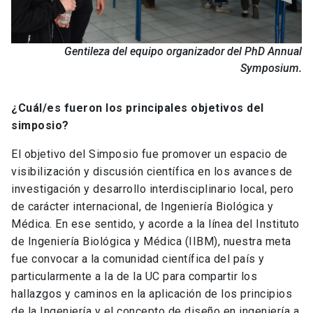
Gentileza del equipo organizador del PhD Annual
Symposium.
¿Cuál/es fueron los principales objetivos del
simposio?
El objetivo del Simposio fue promover un espacio de
visibilización y discusión científica en los avances de
investigación y desarrollo interdisciplinario local, pero
de carácter internacional, de Ingeniería Biológica y
Médica. En ese sentido, y acorde a la línea del Instituto
de Ingeniería Biológica y Médica (IIBM), nuestra meta
fue convocar a la comunidad científica del país y
particularmente a la de la UC para compartir los
hallazgos y caminos en la aplicación de los principios
de la Ingeniería y el concepto de diseño en ingeniería a