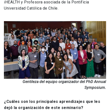
iHEALTH y Profesora asociada de la Pontificia
Universidad Católica de Chile.
Gentileza del equipo organizador del PhD Annual
Symposium.
¿Cuáles son los principales aprendizajes que les
dejó la organización de este seminario?