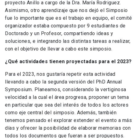
proyecto Anillo a cargo de la Dra. María Rodriguez.
Asimismo, otro aprendizaje que nos dejó el Simposio
fue lo importante que es el trabajo en equipo, el comité
organizador estaba compuesto por 9 estudiantes de
Doctorado y un Profesor, compartiendo ideas y
soluciones, e integrando las distintas tareas a realizar,
con el objetivo de llevar a cabo este simposio.
¿Qué actividades tienen proyectadas para el 2023?
Para el 2023, nos gustaría repetir esta actividad
llevando a cabo la segunda versión del PhD Annual
Symposium. Planeamos, considerando la vertiginosa
velocidad a la cual el área progresa, proponer un tema
en particular que sea del interés de todos los actores
como eje central del simposio. Además, también
tenemos pensado el explorar extender el evento a más
días y ofrecer la posibilidad de elaborar memorias con
todos los documentos que fueran a ser propuestos.