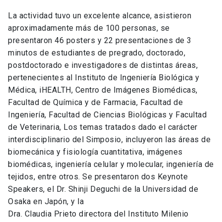
La actividad tuvo un excelente alcance, asistieron
aproximadamente más de 100 personas, se
presentaron 46 posters y 22 presentaciones de 3
minutos de estudiantes de pregrado, doctorado,
postdoctorado e investigadores de distintas áreas,
pertenecientes al Instituto de Ingeniería Biológica y
Médica, iHEALTH, Centro de Imágenes Biomédicas,
Facultad de Química y de Farmacia, Facultad de
Ingeniería, Facultad de Ciencias Biológicas y Facultad
de Veterinaria, Los temas tratados dado el carácter
interdisciplinario del Simposio, incluyeron las áreas de
biomecánica y fisiología cuantitativa, imágenes
biomédicas, ingeniería celular y molecular, ingeniería de
tejidos, entre otros. Se presentaron dos Keynote
Speakers, el Dr. Shinji Deguchi de la Universidad de
Osaka en Japón, y la
Dra. Claudia Prieto directora del Instituto Milenio