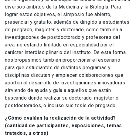
diversos ámbitos de la Medicina y la Biología. Para
lograr estos objetivos, el simposio fue abierto,
presencial y gratuito, además de dirigido a estudiantes
de pregrado, magíster, y doctorado, como también a
investigadores de postdoctorado y profesores del
área, no estando limitado en especialidad por el
carácter interdisciplinario del instituto. De esta forma,
nos propusimos también proporcionar el escenario
para que estudiantes de distintos programas y
disciplinas discutan y empiecen colaboraciones que
aporten al desarrollo de investigaciones innovadoras
sirviendo de ayuda y guía a aquellos que están
buscando donde realizar su doctorado, magíster o
postdoctorados, o incluso sus tesis de pregrado.
¿Cómo evalúan la realización de la actividad?
(cantidad de participantes, exposiciones, temas
tratados, u otros)