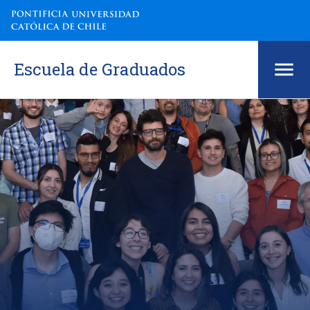
Escuela de Graduados