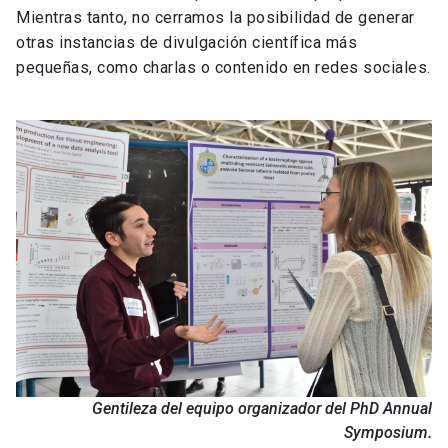
Mientras tanto, no cerramos la posibilidad de generar
otras instancias de divulgación científica más
pequeñas, como charlas o contenido en redes sociales.
Gentileza del equipo organizador del PhD Annual
Symposium.