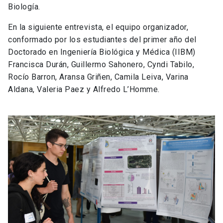
Biología.
En la siguiente entrevista, el equipo organizador,
conformado por los estudiantes del primer año del
Doctorado en Ingeniería Biológica y Médica (IIBM)
Francisca Durán, Guillermo Sahonero, Cyndi Tabilo,
Rocío Barron, Aransa Griñen, Camila Leiva, Varina
Aldana, Valeria Paez y Alfredo L’Homme.