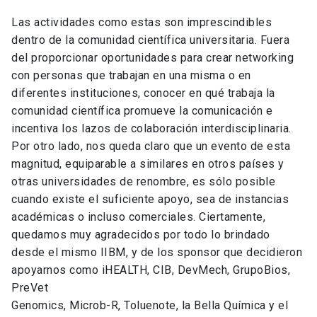
Las actividades como estas son imprescindibles
dentro de la comunidad científica universitaria. Fuera
del proporcionar oportunidades para crear networking
con personas que trabajan en una misma o en
diferentes instituciones, conocer en qué trabaja la
comunidad científica promueve la comunicación e
incentiva los lazos de colaboración interdisciplinaria.
Por otro lado, nos queda claro que un evento de esta
magnitud, equiparable a similares en otros países y
otras universidades de renombre, es sólo posible
cuando existe el suficiente apoyo, sea de instancias
académicas o incluso comerciales. Ciertamente,
quedamos muy agradecidos por todo lo brindado
desde el mismo IIBM, y de los sponsor que decidieron
apoyarnos como iHEALTH, CIB, DevMech, GrupoBios,
PreVet
Genomics, Microb-R, Toluenote, la Bella Química y el