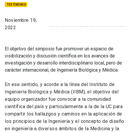
TESTIMONIO
Noviembre 19,
2022
El objetivo del simposio fue promover un espacio de
visibilización y discusión científica en los avances de
investigación y desarrollo interdisciplinario local, pero de
carácter internacional, de Ingeniería Biológica y Médica.
En ese sentido, y acorde a la línea del Instituto de
Ingeniería Biológica y Médica (IIBM), el objetivo del
equipo organizador fue convocar a la comunidad
científica del país y particularmente a la de la UC para
compartir los hallazgos y caminos en la aplicación de
los principios de la Ingeniería y el concepto de diseño
en ingeniería a diversos ámbitos de la Medicina y la