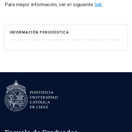
Para mayor información, ver el siguiente
link
INFORMACIÓN PERIODÍSTICA