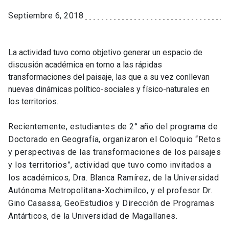
Septiembre 6, 2018
La actividad tuvo como objetivo generar un espacio de
discusión académica en torno a las rápidas
transformaciones del paisaje, las que a su vez conllevan
nuevas dinámicas político-sociales y físico-naturales en
los territorios.
Recientemente, estudiantes de 2° año del programa de
Doctorado en Geografía, organizaron el Coloquio “Retos
y perspectivas de las transformaciones de los paisajes
y los territorios”, actividad que tuvo como invitados a
los académicos, Dra. Blanca Ramírez, de la Universidad
Autónoma Metropolitana-Xochimilco, y el profesor Dr.
Gino Casassa, GeoEstudios y Dirección de Programas
Antárticos, de la Universidad de Magallanes.