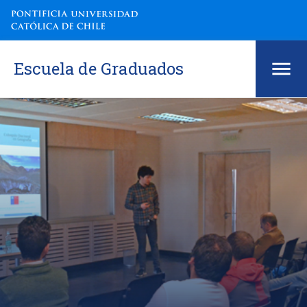
Escuela de Graduados