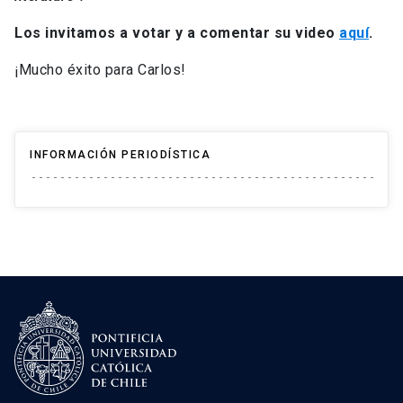
Los invitamos a votar y a comentar su video
aquí
.
¡Mucho éxito para Carlos!
INFORMACIÓN PERIODÍSTICA