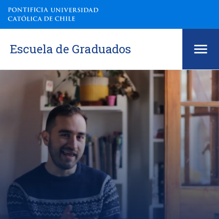
Escuela de Graduados