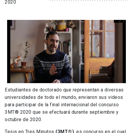
2020
Estudiantes de doctorado que representan a diversas
universidades de todo el mundo, enviaron sus videos
para participar de la final internacional del concurso
3MT® 2020 que se efectuará durante septiembre y
octubre de 2020.
Tesis en Tres Minutos
(3MT®)
, es concurso en el cual