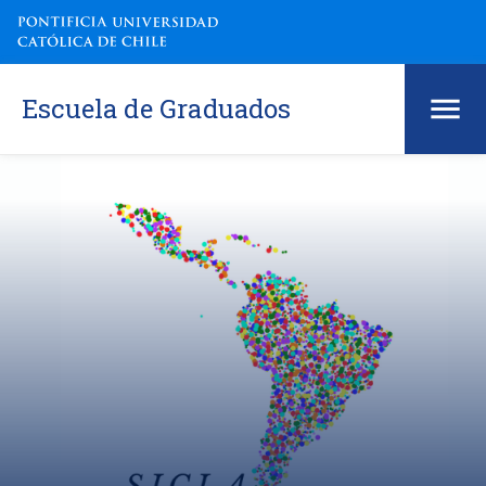
Escuela de Graduados