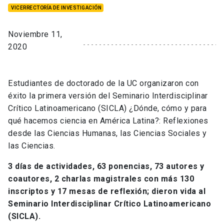
VICERRECTORÍA DE INVESTIGACIÓN
Noviembre 11,
2020
Estudiantes de doctorado de la UC organizaron con
éxito la primera versión del Seminario Interdisciplinar
Crítico Latinoamericano (SICLA) ¿Dónde, cómo y para
qué hacemos ciencia en América Latina?: Reflexiones
desde las Ciencias Humanas, las Ciencias Sociales y
las Ciencias.
3 días de actividades, 63 ponencias, 73 autores y
coautores, 2 charlas magistrales con más 130
inscriptos y 17 mesas de reflexión; dieron vida al
Seminario Interdisciplinar Crítico Latinoamericano
(SICLA).