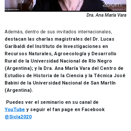
Dra. Ana María Vara
Además, dentro de sus invitados internacionales,
destacan las charlas magistrales del Dr. Lucas
Garibaldi
del Instituto de Investigaciones en
Recursos Naturales, Agroecología y Desarrollo
Rural de la Universidad Nacional de Río Negro
(Argentina); y la Dra. Ana María Vara del Centro de
Estudios de Historia de la Ciencia y la Técnica José
Babini de la Universidad Nacional de San Martín
(Argentina).
Puedes ver el seminario en su canal de
YouTube
y seguir el fan page en Facebook
@Sicla2020