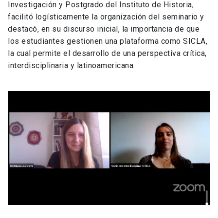
Investigación y Postgrado del Instituto de Historia,
facilitó logísticamente la organización del seminario y
destacó, en su discurso inicial, la importancia de que
los estudiantes gestionen una plataforma como SICLA,
la cual permite el desarrollo de una perspectiva crítica,
interdisciplinaria y latinoamericana.