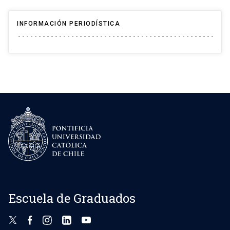
INFORMACIÓN PERIODÍSTICA
Escuela de Graduados