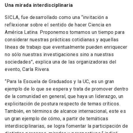
Una mirada interdisciplinaria
SICLA, fue desarrollado como una “invitación a
reflexionar sobre el sentido de hacer Ciencia en
América Latina. Proponemos tomarnos un tiempo para
considerar nuestras prácticas cotidianas y aquellas
líneas de trabajo que eventualmente pueden enriquecer
no sólo nuestras investigaciones sino a nuestras
sociedades”, explica una de las organizadoras del
evento, Carla Rivera.
“Para la Escuela de Graduados y la UC, es un gran
ejemplo de lo que se espera y trata de promover dentro
de la comunidad en general, que haya un liderazgo, un
explicitación de postura respecto de temas críticos.
También, en términos de alcance internacional, este es
un gran ejemplo de cómo, a partir de temáticas
interdisciplinarias, se logra fomentar la participación de