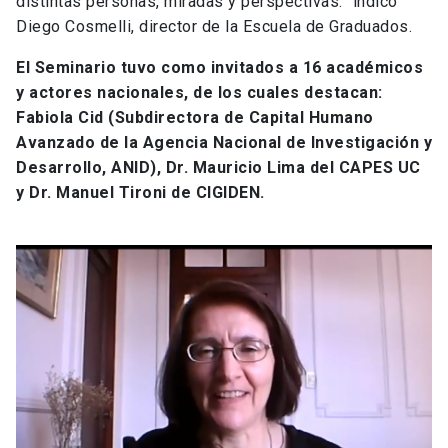
distintas personas, miradas y perspectivas.” indicó
Diego Cosmelli, director de la Escuela de Graduados.
El Seminario tuvo como invitados a 16 académicos
y actores nacionales, de los cuales destacan:
Fabiola Cid (Subdirectora de Capital Humano
Avanzado de la Agencia Nacional de Investigación y
Desarrollo, ANID), Dr. Mauricio Lima del CAPES UC
y Dr. Manuel Tironi de CIGIDEN.