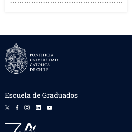
Escuela de Graduados