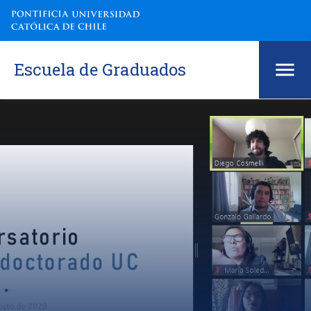
Escuela de Graduados