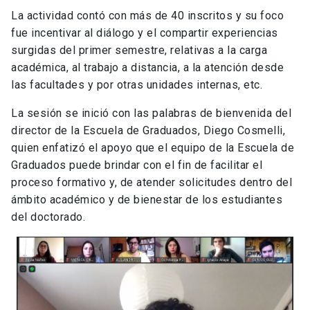
La actividad contó con más de 40 inscritos y su foco
fue incentivar al diálogo y el compartir experiencias
surgidas del primer semestre, relativas a la carga
académica, al trabajo a distancia, a la atención desde
las facultades y por otras unidades internas, etc.
La sesión se inició con las palabras de bienvenida del
director de la Escuela de Graduados, Diego Cosmelli,
quien enfatizó el apoyo que el equipo de la Escuela de
Graduados puede brindar con el fin de facilitar el
proceso formativo y, de atender solicitudes dentro del
ámbito académico y de bienestar de los estudiantes
del doctorado.