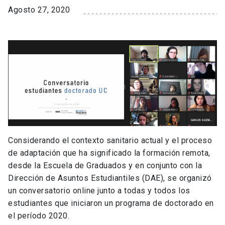
Agosto 27, 2020
Considerando el contexto sanitario actual y el proceso
de adaptación que ha significado la formación remota,
desde la Escuela de Graduados y en conjunto con la
Dirección de Asuntos Estudiantiles (DAE), se organizó
un conversatorio online junto a todas y todos los
estudiantes que iniciaron un programa de doctorado en
el período 2020.