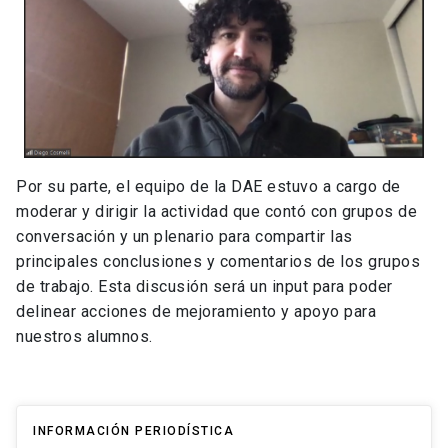
Por su parte, el equipo de la DAE estuvo a cargo de
moderar y dirigir la actividad que contó con grupos de
conversación y un plenario para compartir las
principales conclusiones y comentarios de los grupos
de trabajo. Esta discusión será un input para poder
delinear acciones de mejoramiento y apoyo para
nuestros alumnos.
INFORMACIÓN PERIODÍSTICA