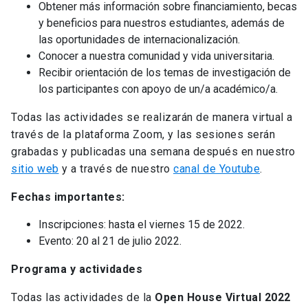
Obtener más información sobre financiamiento, becas
y beneficios para nuestros estudiantes, además de
las oportunidades de internacionalización.
Conocer a nuestra comunidad y vida universitaria.
Recibir orientación de los temas de investigación de
los participantes con apoyo de un/a académico/a.
Todas las actividades se realizarán de manera virtual a
través de la plataforma Zoom, y las sesiones serán
grabadas y publicadas una semana después en nuestro
sitio web
y a través de nuestro
canal de Youtube
.
Fechas importantes:
Inscripciones: hasta el viernes 15 de 2022.
Evento: 20 al 21 de julio 2022.
Programa y actividades
Todas las actividades de la
Open House Virtual 2022