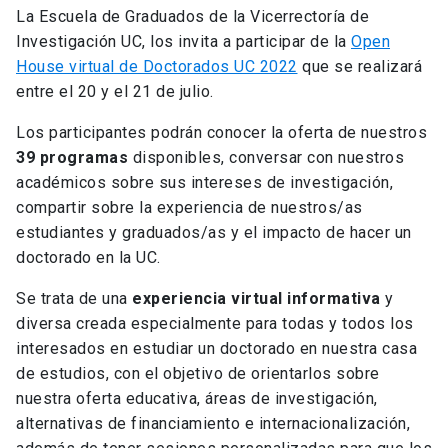
La Escuela de Graduados de la Vicerrectoría de
Investigación UC, los invita a participar de la
Open
House virtual de Doctorados UC 2022
que se realizará
entre el 20 y el 21 de julio.
Los participantes podrán conocer la oferta de nuestros
39 programas
disponibles, conversar con nuestros
académicos sobre sus intereses de investigación,
compartir sobre la experiencia de nuestros/as
estudiantes y graduados/as y el impacto de hacer un
doctorado en la UC.
Se trata de una
experiencia virtual informativa
y
diversa creada especialmente para todas y todos los
interesados en estudiar un doctorado en nuestra casa
de estudios, con el objetivo de orientarlos sobre
nuestra oferta educativa, áreas de investigación,
alternativas de financiamiento e internacionalización,