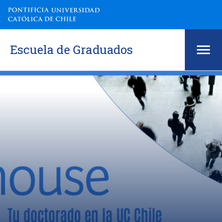
Escuela de Graduados