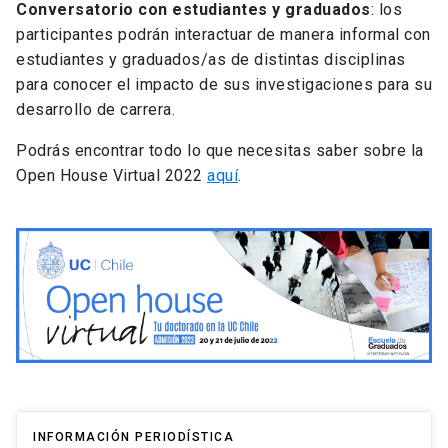
Conversatorio con estudiantes y graduados
: los
participantes podrán interactuar de manera informal con
estudiantes y graduados/as de distintas disciplinas
para conocer el impacto de sus investigaciones para su
desarrollo de carrera.
Podrás encontrar todo lo que necesitas saber sobre la
Open House Virtual 2022
aquí
.
INFORMACIÓN PERIODÍSTICA