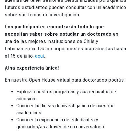
además de tener sesiones personalizadas para que los
futuros estudiantes puedan consultar con un académico
sobre sus temas de investigación.
Los participantes encontrarán todo lo que
necesitan saber sobre estudiar un doctorado
en
una de las mejores instituciones de Chile y
Latinoamérica. Las inscripciones estarán abiertas hasta
el 15 de julio,
aquí
.
¡Una experiencia única!
En nuestra Open House virtual para doctorados podrás:
Explorar nuestros programas y sus requisitos de
admisión.
Conocer las líneas de investigación de nuestros
académicos.
Conocer la experiencia de estudiantes y
graduados/as a través de un conversatorio.