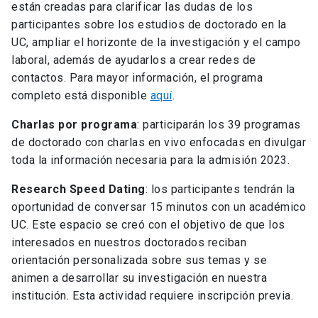
están creadas para clarificar las dudas de los
participantes sobre los estudios de doctorado en la
UC, ampliar el horizonte de la investigación y el campo
laboral, además de ayudarlos a crear redes de
contactos. Para mayor información, el programa
completo está disponible
aquí
.
Charlas por programa
: participarán los 39 programas
de doctorado con charlas en vivo enfocadas en divulgar
toda la información necesaria para la admisión 2023.
Research Speed Dating
: los participantes tendrán la
oportunidad de conversar 15 minutos con un académico
UC. Este espacio se creó con el objetivo de que los
interesados en nuestros doctorados reciban
orientación personalizada sobre sus temas y se
animen a desarrollar su investigación en nuestra
institución. Esta actividad requiere inscripción previa.