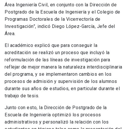
Área Ingeniería Civil, en conjunto con la Dirección de
Postgrado de la Escuela de Ingeniería y el Colegio de
Programas Doctorales de la Vicerrectoría de
Investigación”, indicó Diego López-García, Jefe del
Área.
El académico explicó que para conseguir la
acreditación se realizó un proceso que incluyó la
reformulación de las líneas de investigación para
reflejar de mejor manera la naturaleza interdisciplinaria
del programa, y se implementaron cambios en los
procesos de admisión y supervisión de los alumnos
durante sus años de estudios, en particular durante el
trabajo de tesis.
Junto con esto, la Dirección de Postgrado de la
Escuela de Ingeniería optimizó los procesos
administrativos y personalizó la relación con los