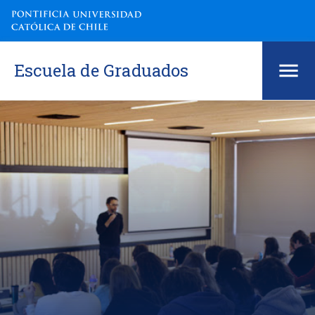
Escuela de Graduados