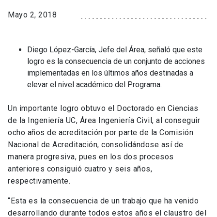
Mayo 2, 2018
Diego López-García, Jefe del Área, señaló que este
logro es la consecuencia de un conjunto de acciones
implementadas en los últimos años destinadas a
elevar el nivel académico del Programa.
Un importante logro obtuvo el Doctorado en Ciencias
de la Ingeniería UC, Área Ingeniería Civil, al conseguir
ocho años de acreditación por parte de la Comisión
Nacional de Acreditación, consolidándose así de
manera progresiva, pues en los dos procesos
anteriores consiguió cuatro y seis años,
respectivamente.
“Esta es la consecuencia de un trabajo que ha venido
desarrollando durante todos estos años el claustro del