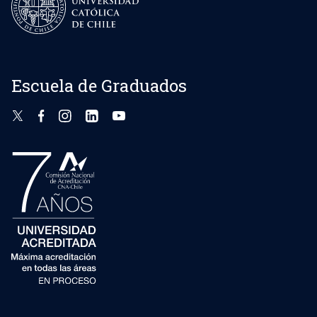
Escuela de Graduados