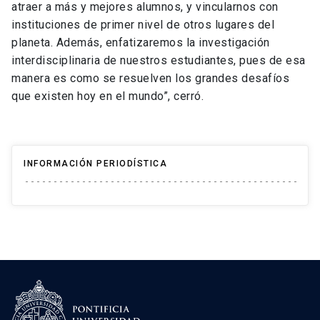
atraer a más y mejores alumnos, y vincularnos con
instituciones de primer nivel de otros lugares del
planeta. Además, enfatizaremos la investigación
interdisciplinaria de nuestros estudiantes, pues de esa
manera es como se resuelven los grandes desafíos
que existen hoy en el mundo”, cerró.
INFORMACIÓN PERIODÍSTICA