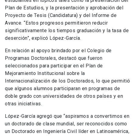
estudiantes en tópicos tales como la presentación del
Plan de Estudios, y la presentación y aprobación del
Proyecto de Tesis (Candidatura) y del Informe de
Avance. “Estos progresos permitieron reducir
significativamente los tiempos graduación y la tasa de
deserción”, explicó López-García.
En relación al apoyo brindado por el Colegio de
Programas Doctorales, destacó que fueron
seleccionados para participar en el Plan de
Mejoramiento Institucional sobre la
Internacionalización de los Doctorados, lo que permitió
que algunos alumnos participaran en programas de
doble grado con universidades de otros países y en
otras iniciativas.
López-García agregó que “aspiramos a convertirnos en
un doctorado de clase mundial, ser reconocidos como
un Doctorado en Ingeniería Civil líder en Latinoamérica,