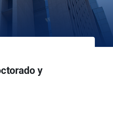
ctorado y