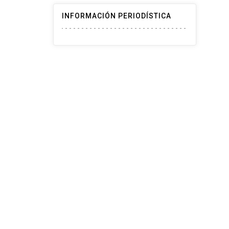
INFORMACIÓN PERIODÍSTICA