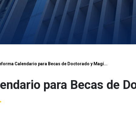
forma Calendario para Becas de Doctorado y Magí...
endario para Becas de Do