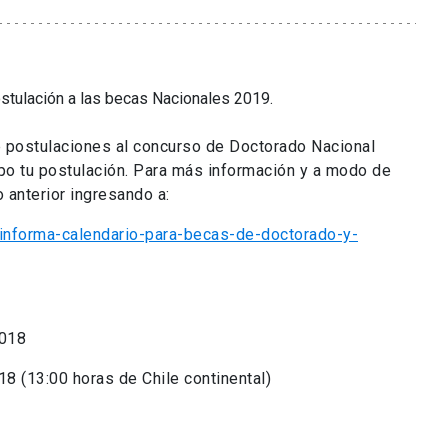
stulación a las becas Nacionales 2019.
e postulaciones al concurso de Doctorado Nacional
mpo tu postulación. Para más información y a modo de
 anterior ingresando a:
informa-calendario-para-becas-de-doctorado-y-
2018
8 (13:00 horas de Chile continental)