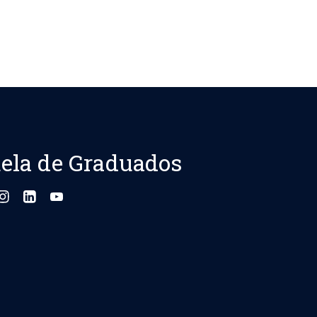
ela de Graduados