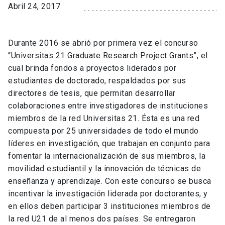
Abril 24, 2017
Durante 2016 se abrió por primera vez el concurso
“Universitas 21 Graduate Research Project Grants”, el
cual brinda fondos a proyectos liderados por
estudiantes de doctorado, respaldados por sus
directores de tesis, que permitan desarrollar
colaboraciones entre investigadores de instituciones
miembros de la red Universitas 21. Ésta es una red
compuesta por 25 universidades de todo el mundo
líderes en investigación, que trabajan en conjunto para
fomentar la internacionalización de sus miembros, la
movilidad estudiantil y la innovación de técnicas de
enseñanza y aprendizaje. Con este concurso se busca
incentivar la investigación liderada por doctorantes, y
en ellos deben participar 3 instituciones miembros de
la red U21 de al menos dos países. Se entregaron