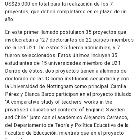
US$25.000 en total para la realización de los 7
proyectos, que deben completarse en el plazo de un
año.
En este primer llamado postularon 35 proyectos que
involucraban a 127 doctorantes de 22 países miembros
de la red U21. De éstos 25 fueron admisibles, y 7
fueron seleccionados. Estos últimos incluyen 35
estudiantes de 15 universidades miembro de U21.
Dentro de éstos, dos proyectos tienen a alumnos de
doctorado de la UC como institución secundaria y con
la Universidad de Nottingham como principal. Camila
Pérez y Blanca Barco participan en el proyecto titulado
“A comparative study of teachers’ works in the
privatised educational contexts of England, Sweden
and Chile” junto con el académico Alejandro Carrasco,
del Departamento de Teoría y Política Educativa de la
Facultad de Educación, mientras que en el proyecto