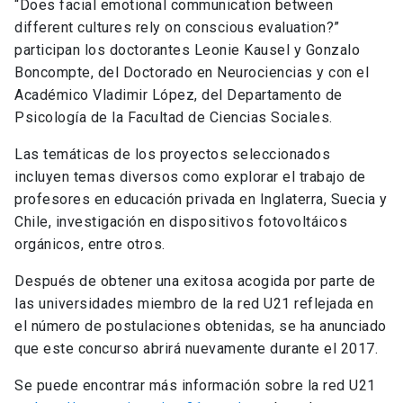
“Does facial emotional communication between
different cultures rely on conscious evaluation?”
participan los doctorantes Leonie Kausel y Gonzalo
Boncompte, del Doctorado en Neurociencias y con el
Académico Vladimir López, del Departamento de
Psicología de la Facultad de Ciencias Sociales.
Las temáticas de los proyectos seleccionados
incluyen temas diversos como explorar el trabajo de
profesores en educación privada en Inglaterra, Suecia y
Chile, investigación en dispositivos fotovoltáicos
orgánicos, entre otros.
Después de obtener una exitosa acogida por parte de
las universidades miembro de la red U21 reflejada en
el número de postulaciones obtenidas, se ha anunciado
que este concurso abrirá nuevamente durante el 2017.
Se puede encontrar más información sobre la red U21