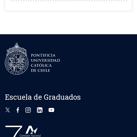
Escuela de Graduados