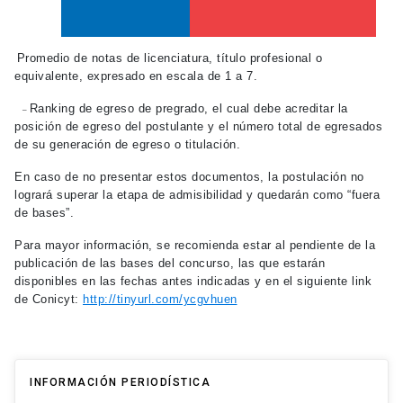
Promedio de notas de licenciatura, título profesional o
equivalente, expresado en escala de 1 a 7.
Ranking de egreso de pregrado, el cual debe acreditar la
–
posición de egreso del postulante y el número total de egresados
de su generación de egreso o titulación.
En caso de no presentar estos documentos, la postulación no
logrará superar la etapa de admisibilidad y quedarán como “fuera
de bases”.
Para mayor información, se recomienda estar al pendiente de la
publicación de las bases del concurso, las que estarán
disponibles en las fechas antes indicadas y en el siguiente link
de Conicyt:
http://tinyurl.com/ycgvhuen
INFORMACIÓN PERIODÍSTICA