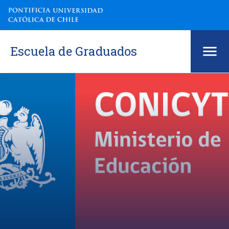
Escuela de Graduados