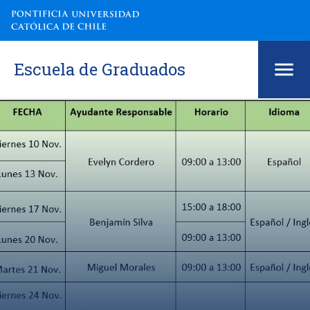
Escuela de Graduados