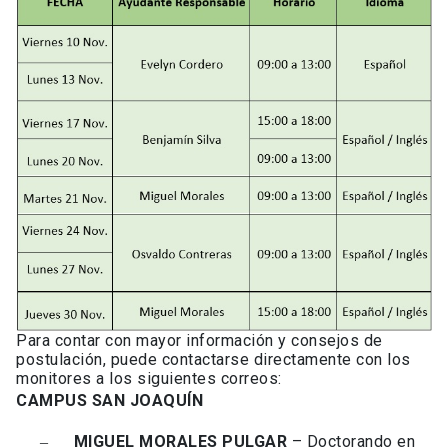
Para contar con mayor información y consejos de
postulación, puede contactarse directamente con los
monitores a los siguientes correos:
CAMPUS SAN JOAQUÍN
MIGUEL MORALES PULGAR
– Doctorando en
–