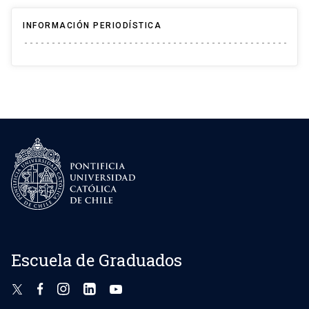
INFORMACIÓN PERIODÍSTICA
Escuela de Graduados