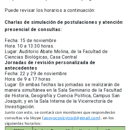
Puede revisar los horarios a continuación:
Charlas de simulación de postulaciones y atención
presencial de consultas:
Fecha: 15 de noviembre
Hora: 10 a 13:30 horas.
Lugar: Auditorio Abate Molina, de la Facultad de
Ciencias Biológicas, Casa Central
Jornadas de revisión personalizada de
antecedentes
Fecha: 22 y 29 de noviembre
Hora: de 9 a 17 horas
Lugar: En ambas fechas las jornadas se realizarán de
manera simultánea en la Sala Seminario de la Facultad
de Historia, Geografía y Ciencia Política, Campus San
Joaquín; y en la Sala Interna de la Vicerrectoría de
Investigación.
Junto con esto, se contará con monitores que responderán
consultas vía Skype (
apoyoconicytcpd@gmail.com
), en los
siguientes horarios: