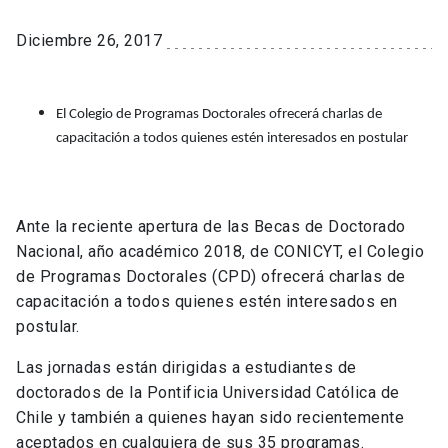
Diciembre 26, 2017
El Colegio de Programas Doctorales ofrecerá charlas de
capacitación a todos quienes estén interesados en postular
Ante la reciente apertura de las Becas de Doctorado
Nacional, año académico 2018, de CONICYT, el Colegio
de Programas Doctorales (CPD) ofrecerá charlas de
capacitación a todos quienes estén interesados en
postular.
Las jornadas están dirigidas a estudiantes de
doctorados de la Pontificia Universidad Católica de
Chile y también a quienes hayan sido recientemente
aceptados en cualquiera de sus 35 programas.