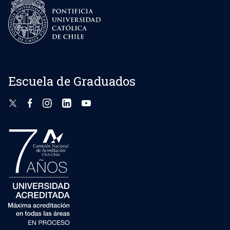
Escuela de Graduados