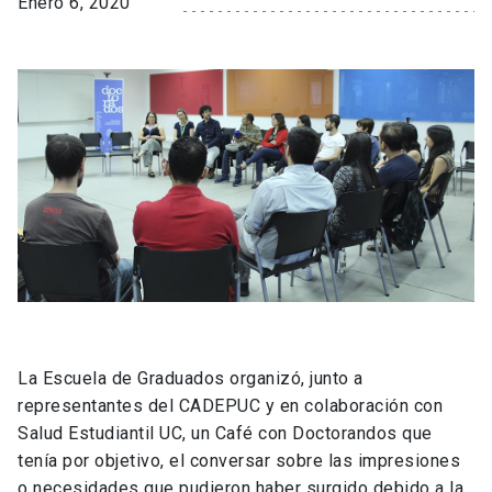
Enero 6, 2020
La Escuela de Graduados organizó, junto a
representantes del CADEPUC y en colaboración con
Salud Estudiantil UC, un Café con Doctorandos que
tenía por objetivo, el conversar sobre las impresiones
o necesidades que pudieron haber surgido debido a la