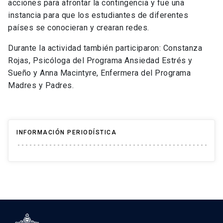
acciones para afrontar la contingencia y fue una
instancia para que los estudiantes de diferentes
países se conocieran y crearan redes.
Durante la actividad también participaron: Constanza
Rojas, Psicóloga del Programa Ansiedad Estrés y
Sueño y Anna Macintyre, Enfermera del Programa
Madres y Padres.
INFORMACIÓN PERIODÍSTICA