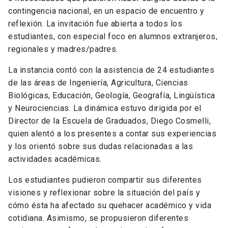
contingencia nacional, en un espacio de encuentro y
reflexión. La invitación fue abierta a todos los
estudiantes, con especial foco en alumnos extranjeros,
regionales y madres/padres.
La instancia contó con la asistencia de 24 estudiantes
de las áreas de Ingeniería, Agricultura, Ciencias
Biológicas, Educación, Geología, Geografía, Lingüística
y Neurociencias. La dinámica estuvo dirigida por el
Director de la Escuela de Graduados, Diego Cosmelli,
quien alentó a los presentes a contar sus experiencias
y los orientó sobre sus dudas relacionadas a las
actividades académicas.
Los estudiantes pudieron compartir sus diferentes
visiones y reflexionar sobre la situación del país y
cómo ésta ha afectado su quehacer académico y vida
cotidiana. Asimismo, se propusieron diferentes