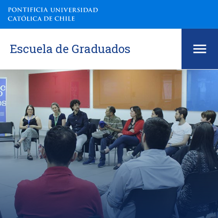
Escuela de Graduados