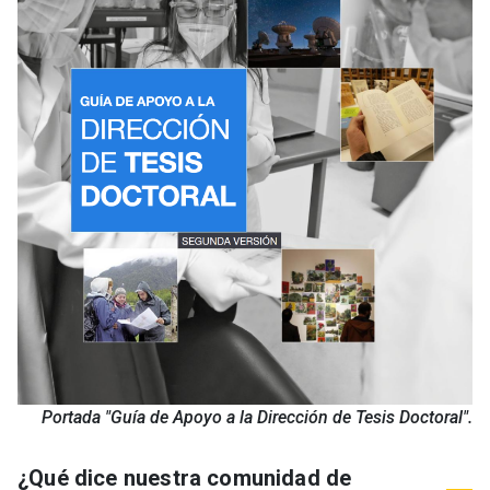
Portada "Guía de Apoyo a la Dirección de Tesis Doctoral".
¿Qué dice nuestra comunidad de