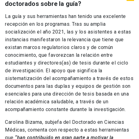
doctorados sobre la guía?
La guía y sus herramientas han tenido una excelente
recepción en los programas. Tras su amplia
socialización el año 2021, las y los asistentes a estas
instancias manifestaron la relevancia que tiene que
existan marcos regulatorios claros y de común
conocimiento, que favorezcan la relación entre
estudiantes y directores(as) de tesis durante el ciclo
de investigación. El apoyo que significa la
sistematización del acompañamiento a través de estos
documentos para las duplas y equipos de gestión son
esenciales para una dirección de tesis basada en una
relación académica saludable, a través de un
acompañamiento constante durante la investigación.
Carolina Bizama, subjefa del Doctorado en Ciencias
Médicas, comenta con respecto a estas herramientas
que
“han contribuido en gran parte a motivar la