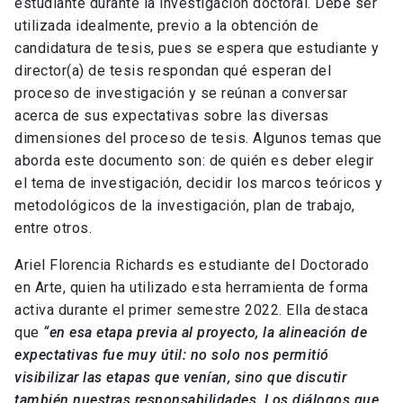
estudiante durante la investigación doctoral. Debe ser
utilizada idealmente, previo a la obtención de
candidatura de tesis, pues se espera que estudiante y
director(a) de tesis respondan qué esperan del
proceso de investigación y se reúnan a conversar
acerca de sus expectativas sobre las diversas
dimensiones del proceso de tesis. Algunos temas que
aborda este documento son: de quién es deber elegir
el tema de investigación, decidir los marcos teóricos y
metodológicos de la investigación, plan de trabajo,
entre otros.
Ariel Florencia Richards es estudiante del Doctorado
en Arte, quien ha utilizado esta herramienta de forma
activa durante el primer semestre 2022. Ella destaca
que
“en esa etapa previa al proyecto, la alineación de
expectativas fue muy útil: no solo nos permitió
visibilizar las etapas que venían, sino que discutir
también nuestras responsabilidades. Los diálogos que