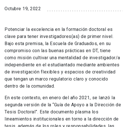
Octubre 19, 2022
Potenciar la excelencia en la formación doctoral es
clave para tener investigadores(as) de primer nivel.
Bajo esta premisa, la Escuela de Graduados, en su
compromiso con las buenas prácticas en DT, tiene
como misión cultivar una mentalidad de investigador/a
independiente en el estudiantado mediante ambientes
de investigación flexibles y espacios de creatividad
que tengan un marco regulatorio claro y conocido
dentro de la comunidad.
En este contexto, en enero del año 2021, se lanzó la
segunda versión de la “Guía de Apoyo a la Dirección de
Tesis Doctoral”. Este documento plasma los
lineamientos institucionales en torno a la dirección de
tesis, además de los roles y responsabilidades, las