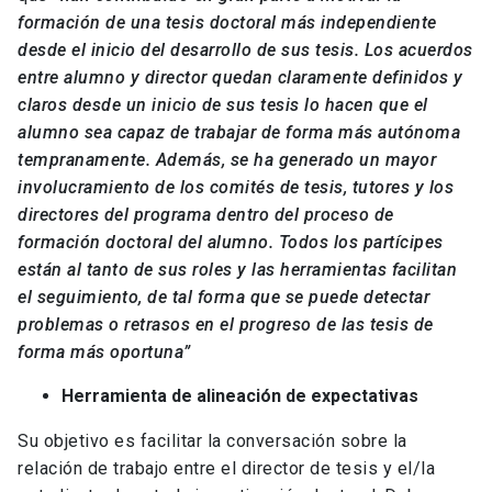
formación de una tesis doctoral más independiente
desde el inicio del desarrollo de sus tesis. Los acuerdos
entre alumno y director quedan claramente definidos y
claros desde un inicio de sus tesis lo hacen que el
alumno sea capaz de trabajar de forma más autónoma
tempranamente. Además, se ha generado un mayor
involucramiento de los comités de tesis, tutores y los
directores del programa dentro del proceso de
formación doctoral del alumno. Todos los partícipes
están al tanto de sus roles y las herramientas facilitan
el seguimiento, de tal forma que se puede detectar
problemas o retrasos en el progreso de las tesis de
forma más oportuna”
Herramienta de alineación de expectativas
Su objetivo es facilitar la conversación sobre la
relación de trabajo entre el director de tesis y el/la