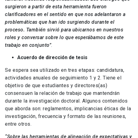
surgieron a partir de esta herramienta fueron
clarificadores en el sentido en que nos adelantaron a
problemáticas que han ido surgiendo durante el
proceso. También sirvió para ubicarnos en nuestros
roles y conversar sobre lo que esperábamos de este
trabajo en conjunto”
.
Acuerdo de dirección de tesis
Se espera sea utilizado en tres etapas: candidatura,
actividades anuales de seguimiento 1 y 2. Tiene el
objetivo de que estudiantes y directores(as)
consensuen la relación de trabajo que mantendrán
durante la investigación doctoral. Algunos contenidos
que aborda son: reglamentos, implicancias éticas de la
investigación, frecuencia y formato de las reuniones,
entre otros.
“Sobre las herramientas de alineación de expectativas y