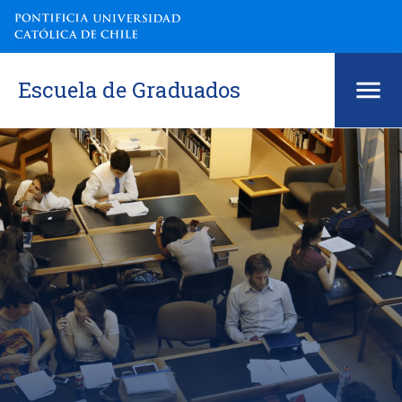
Escuela de Graduados