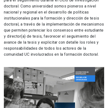
para el seguimiento durante el ciclo de investigación
doctoral. Como universidad somos pioneros a nivel
nacional y regional en el desarrollo de políticas
institucionales para la formación y dirección de tesis
doctoral, a través de la implementación de mecanismos
que permiten potenciar los consensos entre estudiante
y director(a) de tesis, favorecer el seguimiento del
avance de la tesis y explicitar con detalle los roles y
responsabilidades de todos los actores de la
comunidad UC involucrados en la formación doctoral.