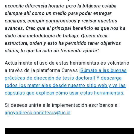
pequeña diferencia horaria, pero la bitácora estaba
siempre ahí como un medio para poder entregar
encargos, cumplir compromisos y revisar nuestros
avances. Creo que el principal beneficio es que nos ha
dado una metodología de trabajo. Quiero decir,
estructura, orden y esto ha permitido tener objetivos
claros, lo que ha sido un tremendo aporte”
.
Actualmente el uso de estas herramientas es voluntario
a través de la plataforma Canvas
¡Súmate a las buenas
prácticas de dirección de tesis doctoral! Y descarga
todos los materiales desde nuestro sitio web y ve las
cápsulas que explican cómo usar estas herramientas.
Si deseas unirte a la implementación escríbenos a:
apoyodirecciondetesis@uc.cl
.