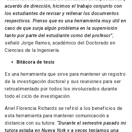
acuerdo de dirección, hicimos el trabajo conjunto con
los estudiantes de revisar y rellenar los documentos
respectivos. Pienso que es una herramienta muy útil en
caso de que surja algún problema en la supervisión
tanto por parte del estudiante como del profesor”
,
señaló Jorge Ramos, académico del Doctorado en
Ciencias de la Ingeniería.
Bitácora de tesis
Es una herramienta que sirve para mantener un registro
de la investigación doctoral y sus reuniones para ser
retroalimentado por todos los involucrados durante
todo el ciclo de investigación.
Ariel Florencia Richards se refirió a los beneficios de
esta herramienta para mantener comunicación a
distancia con su tutora:
“Durante el semestre pasado mi
tutora estaba en Nueva York y a veces teníamos una