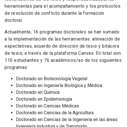
herramientas para el acompañamiento y los protocolos
de resolución de conflicto durante la formación
doctoral.
Actualmente, 16 programas doctorales se han sumado
a la implementación de las herramientas: alineación de
expectativas, acuerdo de dirección de tesis y bitácora
de tesis, a través de la plataforma Canvas. En total son
110 estudiantes y 76 académicos/as de los siguientes
programas:
Doctorado en Biotecnología Vegetal
Doctorado en Ingeniería Biológica y Médica
Doctorado en Química
Doctorado en Epidemiología
Doctorado en Ciencias Médicas
Doctorado en Ciencias de la Agricultura
Doctorado en Ciencias de la Ingeniería en las áreas:
Ingeniería Industrial y de Transporte