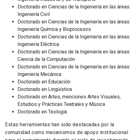
Doctorado en Ciencias de la Ingeniería en las áreas:
Ingeniería Civil
Doctorado en Ciencias de la Ingeniería en las áreas:
Ingeniería Química y Bioprocesos
Doctorado en Ciencias de la Ingeniería en las áreas:
Ingeniería Eléctrica
Doctorado en Ciencias de la Ingeniería en las áreas:
Ciencia de la Computación
Doctorado en Ciencias de la Ingeniería en las áreas:
Ingeniería Mecánica
Doctorado en Educación
Doctorado en Lingüística
Doctorado en Artes, menciones Artes Visuales,
Estudios y Prácticas Teatrales y Música
Doctorado en Teología
Estas herramientas han sido destacadas por la
comunidad como mecanismos de apoyo institucional