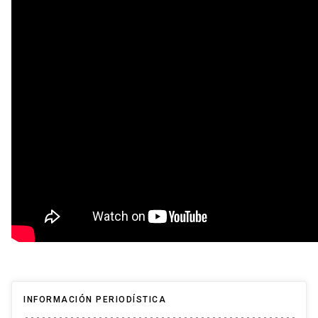
INFORMACIÓN PERIODÍSTICA