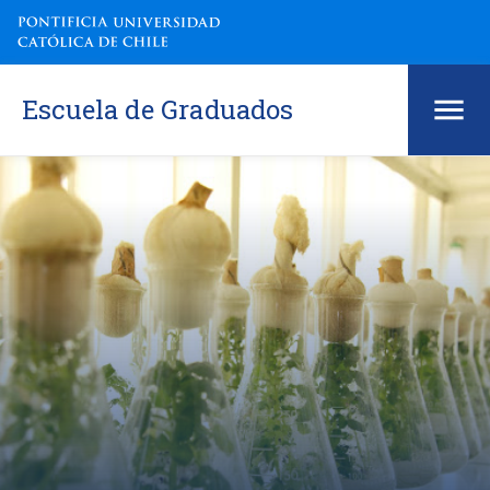
Escuela de Graduados