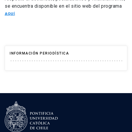
se encuentra disponible en el sitio web del programa
AQUÍ
.
INFORMACIÓN PERIODÍSTICA