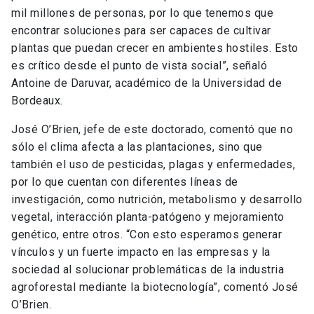
mil millones de personas, por lo que tenemos que
encontrar soluciones para ser capaces de cultivar
plantas que puedan crecer en ambientes hostiles. Esto
es crítico desde el punto de vista social”, señaló
Antoine de Daruvar, académico de la Universidad de
Bordeaux.
José O’Brien, jefe de este doctorado, comentó que no
sólo el clima afecta a las plantaciones, sino que
también el uso de pesticidas, plagas y enfermedades,
por lo que cuentan con diferentes líneas de
investigación, como nutrición, metabolismo y desarrollo
vegetal, interacción planta-patógeno y mejoramiento
genético, entre otros. “Con esto esperamos generar
vínculos y un fuerte impacto en las empresas y la
sociedad al solucionar problemáticas de la industria
agroforestal mediante la biotecnología”, comentó José
O’Brien.