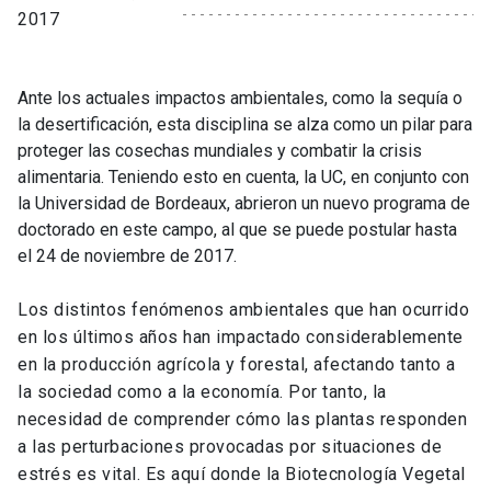
2017
Ante los actuales impactos ambientales, como la sequía o
la desertificación, esta disciplina se alza como un pilar para
proteger las cosechas mundiales y combatir la crisis
alimentaria. Teniendo esto en cuenta, la UC, en conjunto con
la Universidad de Bordeaux, abrieron un nuevo programa de
doctorado en este campo, al que se puede postular hasta
el 24 de noviembre de 2017.
Los distintos fenómenos ambientales que han ocurrido
en los últimos años han impactado considerablemente
en la producción agrícola y forestal, afectando tanto a
la sociedad como a la economía. Por tanto, la
necesidad de comprender cómo las plantas responden
a las perturbaciones provocadas por situaciones de
estrés es vital. Es aquí donde la Biotecnología Vegetal