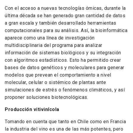
Con el acceso a nuevas tecnologías ómicas, durante la
última década se han generado gran cantidad de datos
a gran escala y también desarrollado herramientas
computacionales para su análisis. Así, la bioinformática
aparece como una línea de investigación
multidisciplinaria del programa para analizar
información de sistemas biológicos y su integración
con algoritmos estadísticos. Esto ha permitido crear
bases de datos genéticos y moleculares para generar
modelos que prevean el comportamiento a nivel
molecular, celular o sistémico de plantas ante
simulaciones de estrés o fenómenos climáticos, y así
proponer soluciones biotecnológicas.
Producción vitivinícola
Tomando en cuenta que tanto en Chile como en Francia
la industria del vino es una de las más potentes, pero