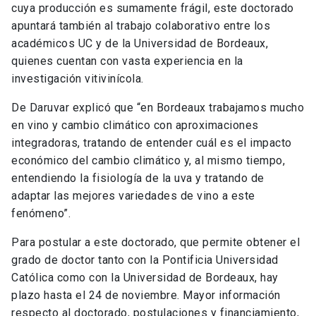
cuya producción es sumamente frágil, este doctorado
apuntará también al trabajo colaborativo entre los
académicos UC y de la Universidad de Bordeaux,
quienes cuentan con vasta experiencia en la
investigación vitivinícola.
De Daruvar explicó que “en Bordeaux trabajamos mucho
en vino y cambio climático con aproximaciones
integradoras, tratando de entender cuál es el impacto
económico del cambio climático y, al mismo tiempo,
entendiendo la fisiología de la uva y tratando de
adaptar las mejores variedades de vino a este
fenómeno”.
Para postular a este doctorado, que permite obtener el
grado de doctor tanto con la Pontificia Universidad
Católica como con la Universidad de Bordeaux, hay
plazo hasta el 24 de noviembre. Mayor información
respecto al doctorado, postulaciones y financiamiento,