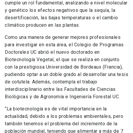
cumple un rol fundamental, analizando a nivel molecular
y genético los efectos negativos que la sequía, la
desertificación, las bajas temperaturas o el cambio
climático producen en las plantas.
Como una manera de generar mejores profesionales
para investigar en esta área, el Colegio de Programas
Doctorales UC abrió el nuevo doctorado en
Biotecnología Vegetal, el que se realiza en conjunto
con la prestigiosa Universidad de Bordeaux (Francia),
pudiendo optar a un doble grado al desarrollar una tesis
de cotutela. Además, contempla el trabajo
interdisciplinario entre las Facultades de Ciencias
Biológicas y de Agronomía e Ingeniería Forestal UC.
“La biotecnología es de vital importancia en la
actualidad, debido a los problemas ambientales, pero
también tenemos el problema del incremento de la
población mundial, teniendo que alimentar a más de 7