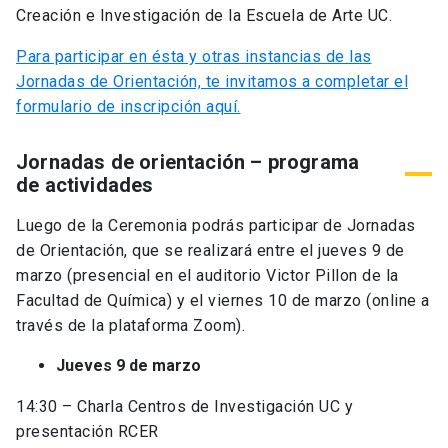
Creación e Investigación de la Escuela de Arte UC.
Para participar en ésta y otras instancias de las
Jornadas de Orientación, te invitamos a completar el
formulario de inscripción aquí.
Jornadas de orientación – programa
de actividades
Luego de la Ceremonia podrás participar de Jornadas
de Orientación, que se realizará entre el jueves 9 de
marzo (presencial en el auditorio Victor Pillon de la
Facultad de Química) y el viernes 10 de marzo (online a
través de la plataforma Zoom).
Jueves 9 de marzo
14:30 – Charla Centros de Investigación UC y
presentación RCER