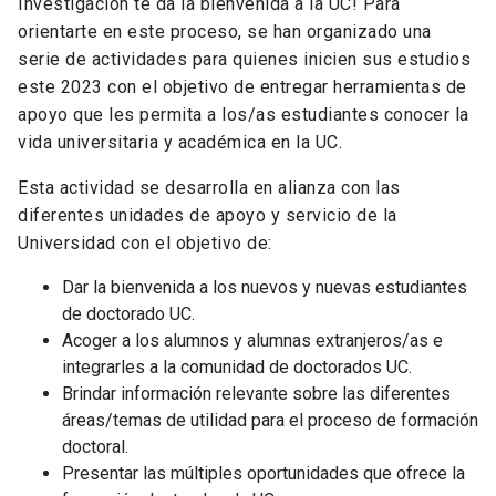
Investigación te da la bienvenida a la UC! Para
orientarte en este proceso, se han organizado una
serie de actividades para quienes inicien sus estudios
este 2023 con el objetivo de entregar herramientas de
apoyo que les permita a los/as estudiantes conocer la
vida universitaria y académica en la UC.
Esta actividad se desarrolla en alianza con las
diferentes unidades de apoyo y servicio de la
Universidad con el objetivo de:
Dar la bienvenida a los nuevos y nuevas estudiantes
de doctorado UC.
Acoger a los alumnos y alumnas extranjeros/as e
integrarles a la comunidad de doctorados UC.
Brindar información relevante sobre las diferentes
áreas/temas de utilidad para el proceso de formación
doctoral.
Presentar las múltiples oportunidades que ofrece la