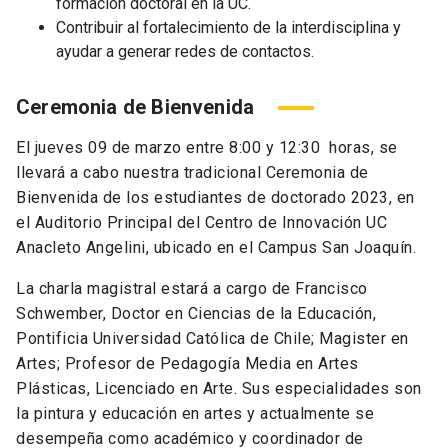
formación doctoral en la UC.
Contribuir al fortalecimiento de la interdisciplina y
ayudar a generar redes de contactos.
Ceremonia de Bienvenida
El jueves 09 de marzo entre 8:00 y 12:30 horas, se
llevará a cabo nuestra tradicional Ceremonia de
Bienvenida de los estudiantes de doctorado 2023, en
el Auditorio Principal del Centro de Innovación UC
Anacleto Angelini, ubicado en el Campus San Joaquín.
La charla magistral estará a cargo de Francisco
Schwember, Doctor en Ciencias de la Educación,
Pontificia Universidad Católica de Chile; Magister en
Artes; Profesor de Pedagogía Media en Artes
Plásticas, Licenciado en Arte. Sus especialidades son
la pintura y educación en artes y actualmente se
desempeña como académico y coordinador de