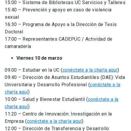
15:00 – Sistema de Bibliotecas UC Servicios y Talleres
15:40 – Prevención y apoyo en caso de violencia
sexual
16:30 – Programa de Apoyo a la Dirección de Tesis
Doctoral
17:00 – Representantes CADEPUC / Actividad de
camaradería
Viernes 10 de marzo
09:00 – Estudiar en la UC (
conéctate a la charla aquí
)
09:40 – Dirección de Asuntos Estudiantiles (DAE): Vida
Universitaria y Desarrollo Profesional (
conéctate a la
charla aquí
)
10:00 – Salud y Bienestar Estudiantil (
conéctate a la
charla aquí
)
11:20 – Centro de Innovación: Investigación en la
Empresa (
conéctate a la charla aquí
)
12:00 – Dirección de Transferencia y Desarrollo: