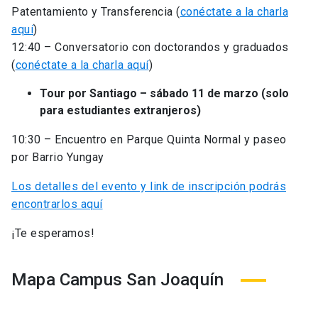
Patentamiento y Transferencia (
conéctate a la charla
aquí
)
12:40 – Conversatorio con doctorandos y graduados
(
conéctate a la charla aquí
)
Tour por Santiago – sábado 11 de marzo (solo
para estudiantes extranjeros)
10:30 – Encuentro en Parque Quinta Normal y paseo
por Barrio Yungay
Los detalles del evento y link de inscripción podrás
encontrarlos aquí
¡Te esperamos!
Mapa Campus San Joaquín