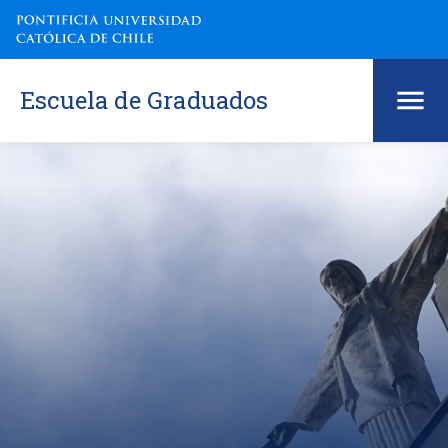
Escuela de Graduados