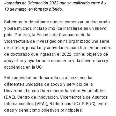
Jornadas de Orientación 2022 que se realizarán entre 8 y
10 de marzo, en formato híbrido.
Sabemos lo desafiante que es comenzar un doctorado
y para muchos incluso implica instalarse en un nuevo
país. Por eso, la Escuela de Graduados de la
Vicerrectoría de Investigación ha organizado una serie
de charlas, jornadas y actividades para los estudiantes
de doctorado que ingresan el 2022, con el objetivo de
apoyarlos y ayudarlos a conocer la vida universitaria y
académica en la UC.
Esta actividad se desarrolla en alianza con las
diferentes unidades de apoyo y servicio de la
Universidad como Direcciónde Asuntos Estudialtiles
(DAE), Centro de Innovación, Vicerrectoría de Asuntos
Internacionales (VRAI), Bibliotecas UC ( SIBUC), entre
otras y tiene como objetivos principales: