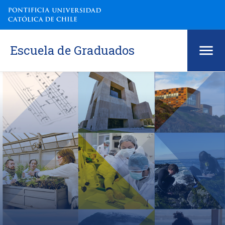
Escuela de Graduados