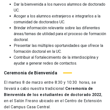
Dar la bienvenida a los nuevos alumnos de doctorado
UC.
Acoger a los alumnos extranjeros e integrarlos a la
comunidad de doctorados UC.
Brindar información relevante sobre las diferentes
áreas/temas de utilidad para el proceso de formación
doctoral.
Presentar las múltiples oportunidades que ofrece la
formación doctoral en la UC.
Contribuir al fortalecimiento de la interdisciplina y
ayudar a generar redes de contactos.
Ceremonia de Bienvenida
El martes 8 de marzo entre 8:30 y 10:30 horas, se
llevará a cabo nuestra tradicional
Ceremonia de
Bienvenida de los estudiantes de doctorado 2022
,
en el Salón Fresno ubicado en el Centro de Extensión
del Campus Casa Central.