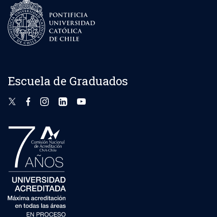
Escuela de Graduados