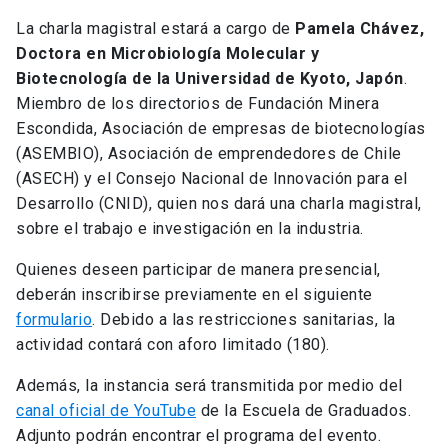
La charla magistral estará a cargo de
Pamela Chávez,
Doctora en Microbiología Molecular y
Biotecnología de la Universidad de Kyoto, Japón
.
Miembro de los directorios de Fundación Minera
Escondida, Asociación de empresas de biotecnologías
(ASEMBIO), Asociación de emprendedores de Chile
(ASECH) y el Consejo Nacional de Innovación para el
Desarrollo (CNID), quien nos dará una charla magistral,
sobre el trabajo e investigación en la industria.
Quienes deseen participar de manera presencial,
deberán inscribirse previamente en el siguiente
formulario
. Debido a las restricciones sanitarias, la
actividad contará con aforo limitado (180).
Además, la instancia será transmitida por medio del
canal oficial de YouTube
de la Escuela de Graduados.
Adjunto podrán encontrar el programa del evento.