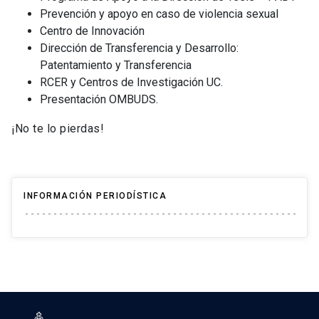
Prevención y apoyo en caso de violencia sexual
Centro de Innovación
Dirección de Transferencia y Desarrollo:
Patentamiento y Transferencia
RCER y Centros de Investigación UC.
Presentación OMBUDS.
¡No te lo pierdas!
INFORMACIÓN PERIODÍSTICA