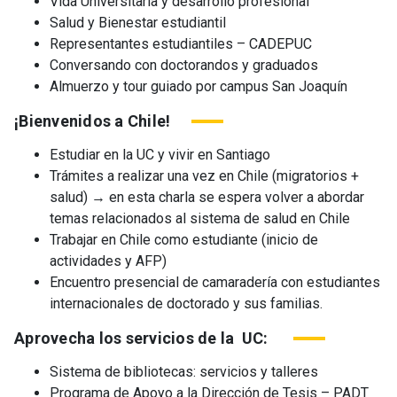
Vida Universitaria y desarrollo profesional
Salud y Bienestar estudiantil
Representantes estudiantiles – CADEPUC
Conversando con doctorandos y graduados
Almuerzo y tour guiado por campus San Joaquín
¡Bienvenidos a Chile!
Estudiar en la UC y vivir en Santiago
Trámites a realizar una vez en Chile (migratorios +
salud) → en esta charla se espera volver a abordar
temas relacionados al sistema de salud en Chile
Trabajar en Chile como estudiante (inicio de
actividades y AFP)
Encuentro presencial de camaradería con estudiantes
internacionales de doctorado y sus familias.
Aprovecha los servicios de la UC:
Sistema de bibliotecas: servicios y talleres
Programa de Apoyo a la Dirección de Tesis – PADT