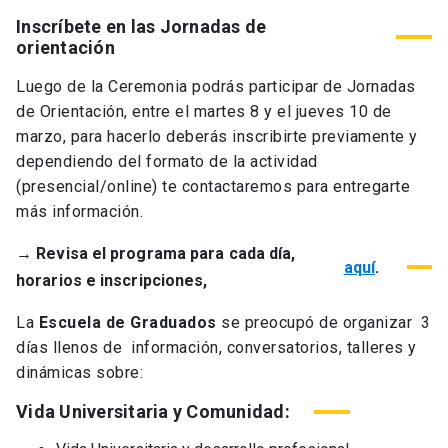
Inscríbete en las Jornadas de
orientación
Luego de la Ceremonia podrás participar de Jornadas
de Orientación, entre el martes 8 y el jueves 10 de
marzo, para hacerlo deberás inscribirte previamente y
dependiendo del formato de la actividad
(presencial/online) te contactaremos para entregarte
más información.
→ Revisa el programa para cada día,
aquí
.
horarios e inscripciones,
La
Escuela de Graduados
se preocupó de organizar 3
días llenos de información, conversatorios, talleres y
dinámicas sobre:
Vida Universitaria y Comunidad: