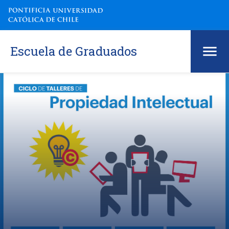
Escuela de Graduados