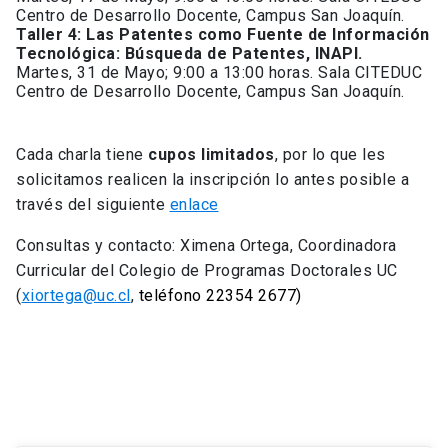
Centro de Desarrollo Docente, Campus San Joaquín.
Taller 4: Las Patentes como Fuente de Información
Tecnológica: Búsqueda de Patentes, INAPI.
Martes, 31 de Mayo; 9:00 a 13:00 horas. Sala CITEDUC
Centro de Desarrollo Docente, Campus San Joaquín.
Cada charla tiene
cupos limitados
, por lo que les
solicitamos realicen la inscripción lo antes posible a
través del siguiente
enlace
Consultas y contacto: Ximena Ortega, Coordinadora
Curricular del Colegio de Programas Doctorales UC
(
xiortega@uc.cl
,
teléfono 22354 2677)