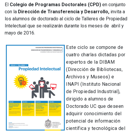
El
Colegio de Programas Doctorales (CPD)
en conjunto
con la
Dirección de Transferencia y Desarrollo,
invita a
los alumnos de doctorado al ciclo de Talleres de Propiedad
Intelectual que se realizarán durante los meses de abril y
mayo de 2016.
Este ciclo se compone de
cuatro charlas dictadas por
expertos de la DIBAM
(Dirección de Bibliotecas,
Archivos y Museos) e
INAPI (Instituto Nacional
de Propiedad Industrial),
dirigido a alumnos de
Doctorado UC que deseen
adquirir conocimiento del
potencial de información
científica y tecnológica del