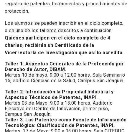
registro de patentes, herramientas y procedimientos de
protección.
Los alumnos se pueden inscribir en el ciclo completo,
o en uno de los talleres descritos a continuación.
Quienes participen en el ciclo completo de 4
charlas, recibirán un Certificado de la
Vicerrectoría de Investigación que así lo acredita.
Taller 1: Aspectos Generales de la Protección por
Derecho de Autor, DIBAM.
Martes 10 de mayo; 9:00 a 12:00 horas. Sala Seminario
15, edificio Ciencias de la Salud, Campus San Joaquín
Taller 2: Introducción la Propiedad Industrial y
Aspectos Técnicos de Patentes, INAPI.
Martes 03 de Mayo; 9:00 a 13:00 horas. Auditorio
Ejecutivo del Centro de Innovación, primer piso,
Campus San Joaquín.
Taller 3: Las Patentes como Fuente de Información
Tecnológica: Clasificación de Patentes, INAPI.
Martes, 17 de Mayo; 9:00 a 13:00 horas. Sala CITEDUC