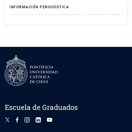
INFORMACIÓN PERIODÍSTICA
Escuela de Graduados