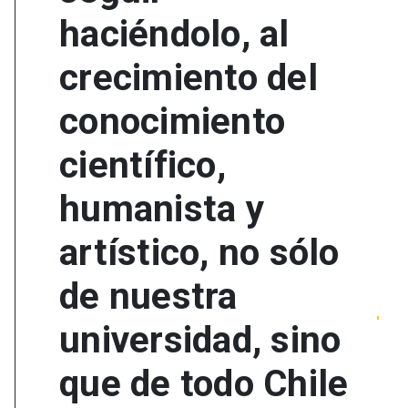
haciéndolo, al
crecimiento del
conocimiento
científico,
humanista y
artístico, no sólo
de nuestra
universidad, sino
que de todo Chile