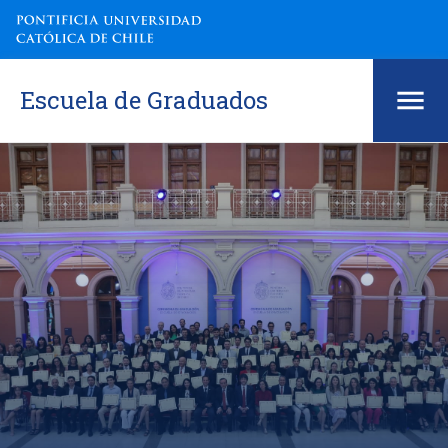
Escuela de Graduados