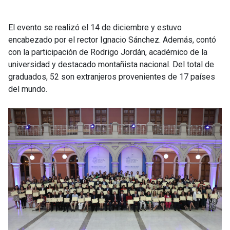
El evento se realizó el 14 de diciembre y estuvo
encabezado por el rector Ignacio Sánchez. Además, contó
con la participación de Rodrigo Jordán, académico de la
universidad y destacado montañista nacional. Del total de
graduados, 52 son extranjeros provenientes de 17 países
del mundo.