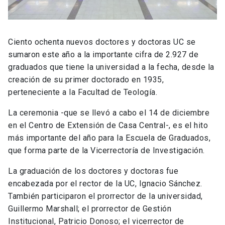
Ciento ochenta nuevos doctores y doctoras UC se
sumaron este año a la importante cifra de 2.927 de
graduados que tiene la universidad a la fecha, desde la
creación de su primer doctorado en 1935,
perteneciente a la Facultad de Teología.
La ceremonia -que se llevó a cabo el 14 de diciembre
en el Centro de Extensión de Casa Central-, es el hito
más importante del año para la Escuela de Graduados,
que forma parte de la Vicerrectoría de Investigación.
La graduación de los doctores y doctoras fue
encabezada por el rector de la UC, Ignacio Sánchez.
También participaron el prorrector de la universidad,
Guillermo Marshall; el prorrector de Gestión
Institucional, Patricio Donoso; el vicerrector de