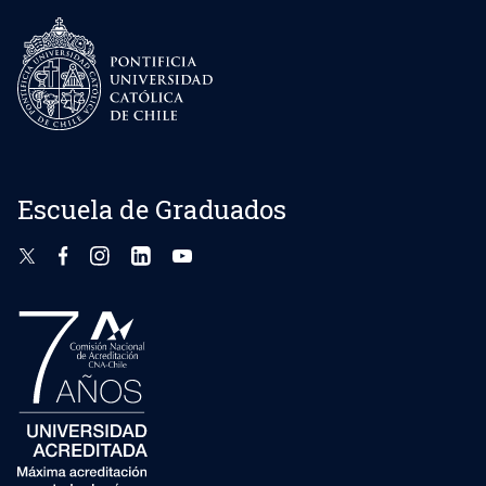
Escuela de Graduados