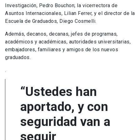
Investigación, Pedro Bouchon; la vicerrectora de
Asuntos Internacionales, Lilian Ferrer, y el director de la
Escuela de Graduados, Diego Cosmelli.
Además, decanos, decanas, jefes de programas,
académicos y académicas, autoridades universitarias,
embajadores, familiares y amigos de los nuevos
graduados.
.
“Ustedes han
aportado, y con
seguridad van a
seguir