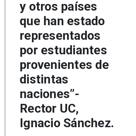
y otros países
que han estado
representados
por estudiantes
provenientes de
distintas
naciones”-
Rector UC,
Ignacio Sánchez.