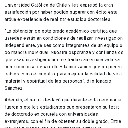
Universidad Católica de Chile y les expresó la gran
satisfacción por haber podido superar con éxito esta
ardua experiencia de realizar estudios doctorales.
“La obtención de este grado académico certifica que
ustedes están en condiciones de realizar investigación
independiente, ya sea como integrantes de un equipo o
de manera individual. Nuestra esperanza y confianza es
que esas investigaciones se traduzcan en una valiosa
contribución al desarrollo y la innovación que requieren
países como el nuestro, para mejorar la calidad de vida
material y espiritual de las personas”, dijo Ignacio
Sánchez.
Además, el rector destacó que durante esta ceremonia
fueron siete los estudiantes que presentaron su tesis
de doctorado en cotutela con universidades
extranjeras, con el fin de obtener su doble grado. Entre