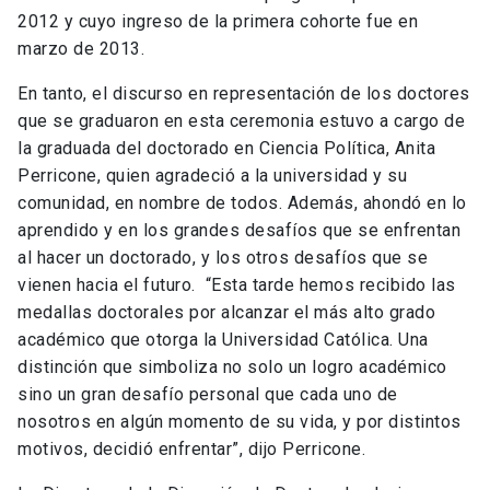
2012 y cuyo ingreso de la primera cohorte fue en
marzo de 2013.
En tanto, el discurso en representación de los doctores
que se graduaron en esta ceremonia estuvo a cargo de
la graduada del doctorado en Ciencia Política, Anita
Perricone, quien agradeció a la universidad y su
comunidad, en nombre de todos. Además, ahondó en lo
aprendido y en los grandes desafíos que se enfrentan
al hacer un doctorado, y los otros desafíos que se
vienen hacia el futuro. “Esta tarde hemos recibido las
medallas doctorales por alcanzar el más alto grado
académico que otorga la Universidad Católica. Una
distinción que simboliza no solo un logro académico
sino un gran desafío personal que cada uno de
nosotros en algún momento de su vida, y por distintos
motivos, decidió enfrentar”, dijo Perricone.