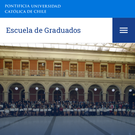
Escuela de Graduados