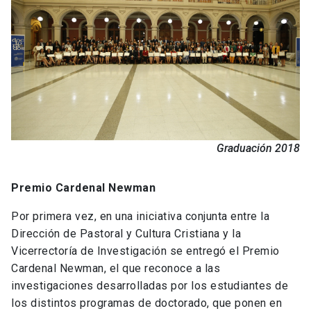
Graduación 2018
Premio Cardenal Newman
Por primera vez, en una iniciativa conjunta entre la
Dirección de Pastoral y Cultura Cristiana y la
Vicerrectoría de Investigación se entregó el Premio
Cardenal Newman, el que reconoce a las
investigaciones desarrolladas por los estudiantes de
los distintos programas de doctorado, que ponen en