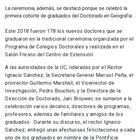
La ceremonia, además, se destacó porque se celebró la
primera cohorte de graduados del Doctorado en Geografía.
Este 2018 fueron 178 los nuevos doctores que se
graduaron en la tradicional ceremonia organizada por el
Programa de Colegios Doctorales y realizada en el
Salón Fresno del Centro de Extensión.
A las autoridades de la UC, lideradas por el Rector
Ignacio Sánchez, la Secretaria General Marisol Peña, el
prorrector Guillermo Marshall, el Vicerrector de
Investigación, Pedro Bouchon, y la Directora de la
Dirección de Doctorado, Jani Brouwer, se sumaron a la
celebración varios decanos, directores de programas,
profesores, además de familiares y amigos de los
graduados. Durante su discurso, el rector Ignacio
Sánchez, entregó unas afectuosas felicitaciones a cada
uno de los graduados en nombre de la Pontificia