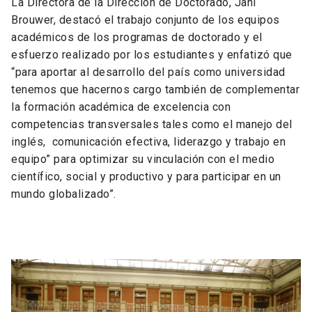
La Directora de la Dirección de Doctorado, Jani
Brouwer, destacó el trabajo conjunto de los equipos
académicos de los programas de doctorado y el
esfuerzo realizado por los estudiantes y enfatizó que
“para aportar al desarrollo del país como universidad
tenemos que hacernos cargo también de complementar
la formación académica de excelencia con
competencias transversales tales como el manejo del
inglés, comunicación efectiva, liderazgo y trabajo en
equipo” para optimizar su vinculación con el medio
científico, social y productivo y para participar en un
mundo globalizado”.