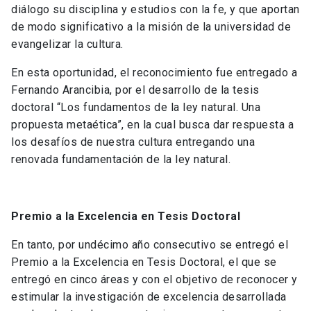
diálogo su disciplina y estudios con la fe, y que aportan
de modo significativo a la misión de la universidad de
evangelizar la cultura.
En esta oportunidad, el reconocimiento fue entregado a
Fernando Arancibia, por el desarrollo de la tesis
doctoral “Los fundamentos de la ley natural. Una
propuesta metaética”, en la cual busca dar respuesta a
los desafíos de nuestra cultura entregando una
renovada fundamentación de la ley natural.
Premio a la Excelencia en Tesis Doctoral
En tanto, por undécimo año consecutivo se entregó el
Premio a la Excelencia en Tesis Doctoral, el que se
entregó en cinco áreas y con el objetivo de reconocer y
estimular la investigación de excelencia desarrollada