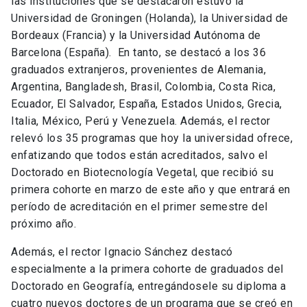
las instituciones que se destacaron estuvo la
Universidad de Groningen (Holanda), la Universidad de
Bordeaux (Francia) y la Universidad Autónoma de
Barcelona (España). En tanto, se destacó a los 36
graduados extranjeros, provenientes de Alemania,
Argentina, Bangladesh, Brasil, Colombia, Costa Rica,
Ecuador, El Salvador, España, Estados Unidos, Grecia,
Italia, México, Perú y Venezuela. Además, el rector
relevó los 35 programas que hoy la universidad ofrece,
enfatizando que todos están acreditados, salvo el
Doctorado en Biotecnología Vegetal, que recibió su
primera cohorte en marzo de este año y que entrará en
período de acreditación en el primer semestre del
próximo año.
Además, el rector Ignacio Sánchez destacó
especialmente a la primera cohorte de graduados del
Doctorado en Geografía, entregándosele su diploma a
cuatro nuevos doctores de un programa que se creó en