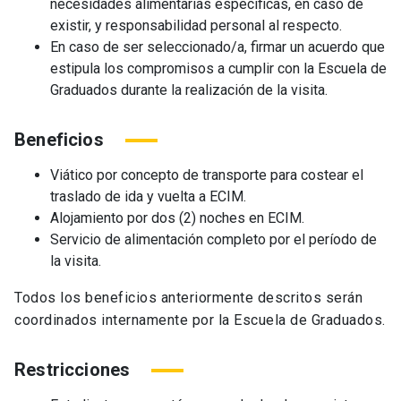
necesidades alimentarias específicas, en caso de
existir, y responsabilidad personal al respecto.
En caso de ser seleccionado/a, firmar un acuerdo que
estipula los compromisos a cumplir con la Escuela de
Graduados durante la realización de la visita.
Beneficios
Viático por concepto de transporte para costear el
traslado de ida y vuelta a ECIM.
Alojamiento por dos (2) noches en ECIM.
Servicio de alimentación completo por el período de
la visita.
Todos los beneficios anteriormente descritos serán
coordinados internamente por la Escuela de Graduados.
Restricciones