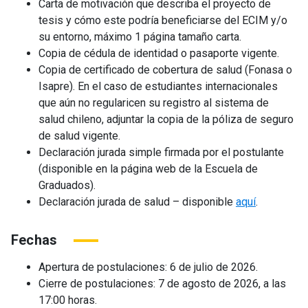
Carta de motivación que describa el proyecto de
tesis y cómo este podría beneficiarse del ECIM y/o
su entorno, máximo 1 página tamaño carta.
Copia de cédula de identidad o pasaporte vigente.
Copia de certificado de cobertura de salud (Fonasa o
Isapre). En el caso de estudiantes internacionales
que aún no regularicen su registro al sistema de
salud chileno, adjuntar la copia de la póliza de seguro
de salud vigente.
Declaración jurada simple firmada por el postulante
(disponible en la página web de la Escuela de
Graduados).
Declaración jurada de salud – disponible
aquí
.
Fechas
Apertura de postulaciones: 6 de julio de 2026.
Cierre de postulaciones: 7 de agosto de 2026, a las
17:00 horas.