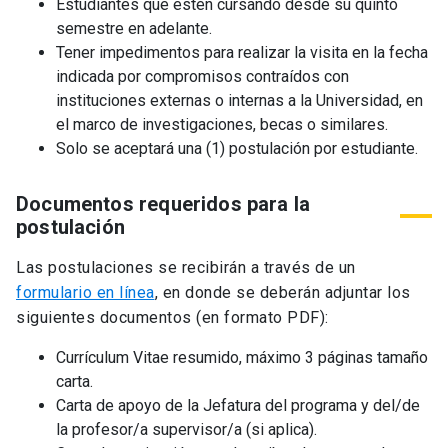
Estudiantes que estén cursando desde su quinto
semestre en adelante.
Tener impedimentos para realizar la visita en la fecha
indicada por compromisos contraídos con
instituciones externas o internas a la Universidad, en
el marco de investigaciones, becas o similares.
Solo se aceptará una (1) postulación por estudiante.
Documentos requeridos para la
postulación
Las postulaciones se recibirán a través de un
formulario en línea
, en donde se deberán adjuntar los
siguientes documentos (en formato PDF):
Currículum Vitae resumido, máximo 3 páginas tamaño
carta.
Carta de apoyo de la Jefatura del programa y del/de
la profesor/a supervisor/a (si aplica).