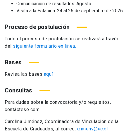
Comunicación de resultados: Agosto
Visita a la Estación: 24 al 26 de septiembre de 2026.
Proceso de postulación
Todo el proceso de postulación se realizará a través
del
siguiente formulario en línea.
Bases
Revisa las bases
aquí
Consultas
Para dudas sobre la convocatoria y/o requisitos,
contáctese con:
Carolina Jiménez, Coordinadora de Vinculación de la
Escuela de Graduados, al correo:
cjimenv@uc.cl