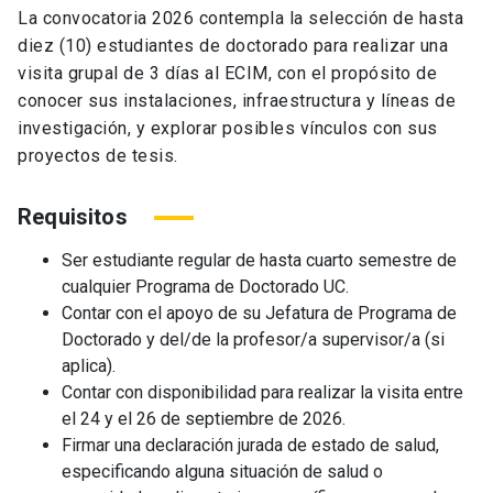
La convocatoria 2026 contempla la selección de hasta
diez (10) estudiantes de doctorado para realizar una
visita grupal de 3 días al ECIM, con el propósito de
conocer sus instalaciones, infraestructura y líneas de
investigación, y explorar posibles vínculos con sus
proyectos de tesis.
Requisitos
Ser estudiante regular de hasta cuarto semestre de
cualquier Programa de Doctorado UC.
Contar con el apoyo de su Jefatura de Programa de
Doctorado y del/de la profesor/a supervisor/a (si
aplica).
Contar con disponibilidad para realizar la visita entre
el 24 y el 26 de septiembre de 2026.
Firmar una declaración jurada de estado de salud,
especificando alguna situación de salud o