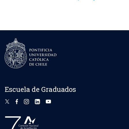
Escuela de Graduados