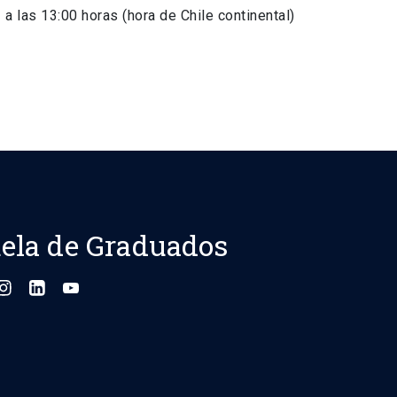
3 a las 13:00 horas (hora de Chile continental)
ela de Graduados