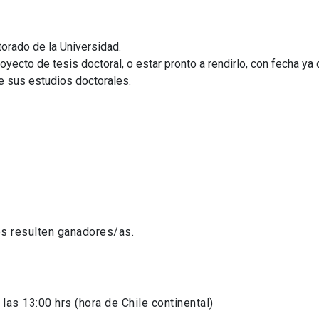
orado de la Universidad.
cto de tesis doctoral, o estar pronto a rendirlo, con fecha ya d
 sus estudios doctorales.
es resulten ganadores/as.
las 13:00 hrs (hora de Chile continental)