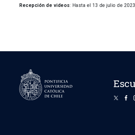
Recepción de videos
: Hasta el 13 de julio de 202
Escu