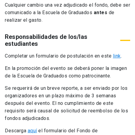
Cualquier cambio una vez adjudicado el fondo, debe ser
comunicado a la Escuela de Graduados
antes
de
realizar el gasto.
Responsabilidades de los/las
estudiantes
Completar un formulario de postulación en este
link
.
En la promoción del evento se deberá poner la imagen
de la Escuela de Graduados como patrocinante.
Se requerirá de un breve reporte, a ser enviado por los
organizadores en un plazo máximo de 3 semanas
después del evento. El no cumplimiento de este
requisito será causal de solicitud de reembolso de los
fondos adjudicados.
Descarga
aquí
el formulario del Fondo de