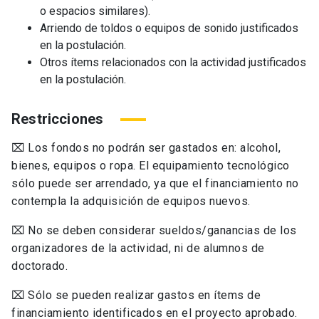
o espacios similares).
Arriendo de toldos o equipos de sonido justificados
en la postulación.
Otros ítems relacionados con la actividad justificados
en la postulación.
Restricciones
⌧
Los fondos no podrán ser gastados en: alcohol,
bienes, equipos o ropa. El equipamiento tecnológico
sólo puede ser arrendado, ya que el financiamiento no
contempla la adquisición de equipos nuevos.
⌧
No se deben considerar sueldos/ganancias de los
organizadores de la actividad, ni de alumnos de
doctorado.
⌧
Sólo se pueden realizar gastos en ítems de
financiamiento identificados en el proyecto aprobado.