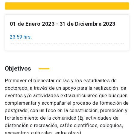
01 de Enero 2023 - 31 de Diciembre 2023
23:59 hrs.
Objetivos
Promover el bienestar de las y los estudiantes de
doctorado, a través de un apoyo para la realización de
eventos y/o actividades extracurriculares que busquen
complementar y acompañar el proceso de formación de
postgrado, con un foco en la construcción, promoción y
fortalecimiento de la comunidad (Ej: actividades de
distensión o recreación, cafés científicos, coloquios,
encuentros culturales, entre otras).