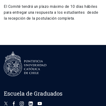
El Comité tendrá un plazo máximo de 10 días hábiles
para entregar una respuesta a los estudiantes desde
la recepción de la postulación completa.
Escuela de Graduados