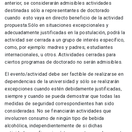
anterior, se
considerarán admisibles actividades
destinadas sólo a representantes de doctorado
cuando esto vaya en directo beneficio de la actividad
propuesta.Sólo en situaciones excepcionales y
adecuadamente justificadas en la postulación, podrá la
actividad ser cerrada a un grupo de interés específico,
como, por ejemplo: madres y padres; estudiantes
internacionales, u otros. Actividades cerradas para
ciertos programas de doctorado no serán admisibles.
El evento/actividad debe ser factible de realizarse en
dependencias de la universidad y sólo se realizarán
excepciones cuando estén debidamente justificadas,
siempre y cuando se pueda
demostrar que todas las
medidas de seguridad correspondientes han sido
consideradas. No se financiarán actividades que
involucren consumo de ningún tipo de bebida
alcohólica, independientemente de si dichas