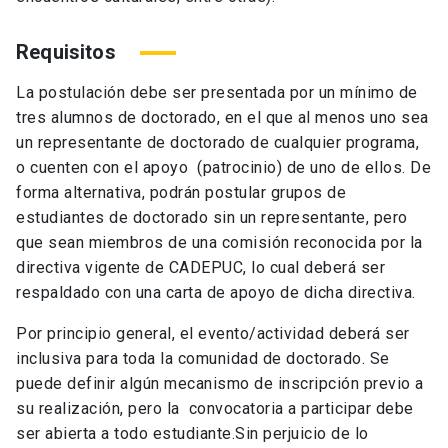
Requisitos
La postulación debe ser presentada por un mínimo de
tres alumnos de doctorado, en el que al menos uno sea
un representante de doctorado de cualquier programa,
o cuenten con el apoyo
(patrocinio) de uno de ellos. De
forma alternativa, podrán postular grupos de
estudiantes de doctorado sin un representante, pero
que sean miembros de una comisión reconocida por la
directiva vigente de CADEPUC, lo cual deberá ser
respaldado con una carta de apoyo de dicha directiva.
Por principio general, el evento/actividad deberá ser
inclusiva para toda la comunidad de doctorado. Se
puede definir algún mecanismo de inscripción previo a
su realización, pero la convocatoria a participar debe
ser abierta a todo estudiante.Sin perjuicio de lo