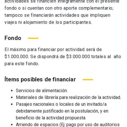
actividades se financien íntegramente con el presente
fondo o si cuentan con otro aporte complementario;
tampoco se financiarán actividades que impliquen
viajes ni alojamiento de los participantes.
Fondo
El máximo para financiar por actividad será de
$1.000.000. Se dispondrá de $3.000.000 totales al año
para este fondo.
Ítems posibles de financiar
Servicios de alimentación.
Materiales de librería para realización de la actividad.
Pasajes nacionales o locales de un invitado/a
debidamente justificado en la postulación, y en
beneficio de la actividad propuesta.
Arriendo de espacios (Ej: pago por uso de auditorios