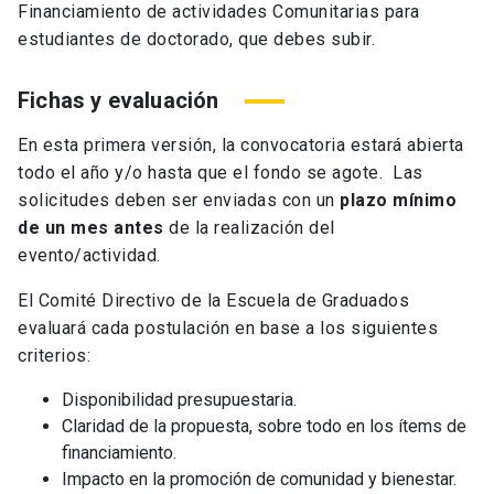
Financiamiento de actividades Comunitarias para
estudiantes de doctorado, que debes subir.
Fichas y evaluación
En esta primera versión, la convocatoria estará abierta
todo el año y/o hasta que el fondo se agote. Las
solicitudes deben ser enviadas con un
plazo mínimo
de un mes antes
de la realización del
evento/actividad.
El Comité Directivo de la Escuela de Graduados
evaluará cada postulación en base a los siguientes
criterios:
Disponibilidad presupuestaria.
Claridad de la propuesta, sobre todo en los ítems de
financiamiento.
Impacto en la promoción de comunidad y bienestar.