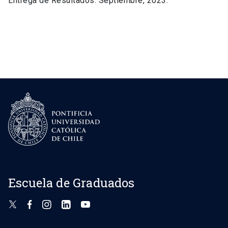
Entrega de Resultados: Septiembre, 2023.
Escuela de Graduados