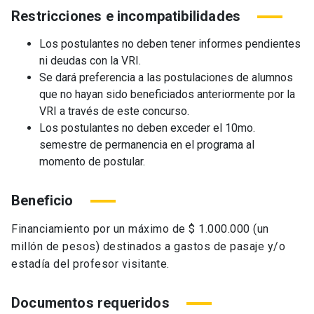
Restricciones e incompatibilidades
Los postulantes no deben tener informes pendientes
ni deudas con la VRI.
Se dará preferencia a las postulaciones de alumnos
que no hayan sido beneficiados anteriormente por la
VRI a través de este concurso.
Los postulantes no deben exceder el 10mo.
semestre de permanencia en el programa al
momento de postular.
Beneficio
Financiamiento por un máximo de $ 1.000.000 (un
millón de pesos) destinados a gastos de pasaje y/o
estadía del profesor visitante.
Documentos requeridos