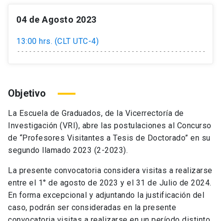
04 de Agosto 2023
13:00 hrs. (CLT UTC-4)
Objetivo
La Escuela de Graduados, de la Vicerrectoría de
Investigación (VRI), abre las postulaciones al Concurso
de “Profesores Visitantes a Tesis de Doctorado” en su
segundo llamado 2023 (2-2023).
La presente convocatoria considera visitas a realizarse
entre el 1° de agosto de 2023 y el 31 de Julio de 2024.
En forma excepcional y adjuntando la justificación del
caso, podrán ser consideradas en la presente
convocatoria visitas a realizarse en un período distinto