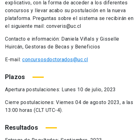
explicativo, con la forma de acceder a los diferentes
concursos y llevar acabo su postulación en la nueva
plataforma. Preguntas sobre el sistema se recibirán en
el siguiente mail: converis@uc.cl
Contacto e información: Daniela Viñals y Gisselle
Huircán, Gestoras de Becas y Beneficios
E-mail:
concursosdoctorados@uc.cl
Plazos
Apertura postulaciones: Lunes 10 de julio, 2023
Cierre postulaciones: Viernes 04 de agosto 2023, a las
13:00 horas (CLT UTC-4).
Resultados