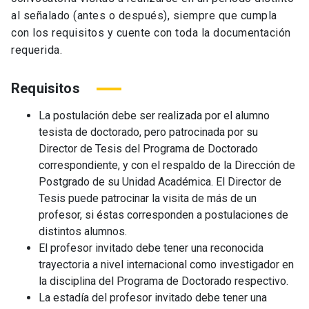
al señalado (antes o después), siempre que cumpla
con los requisitos y cuente con toda la documentación
requerida.
Requisitos
La postulación debe ser realizada por el alumno
tesista de doctorado, pero patrocinada por su
Director de Tesis del Programa de Doctorado
correspondiente, y con el respaldo de la Dirección de
Postgrado de su Unidad Académica. El Director de
Tesis puede patrocinar la visita de más de un
profesor, si éstas corresponden a postulaciones de
distintos alumnos.
El profesor invitado debe tener una reconocida
trayectoria a nivel internacional como investigador en
la disciplina del Programa de Doctorado respectivo.
La estadía del profesor invitado debe tener una