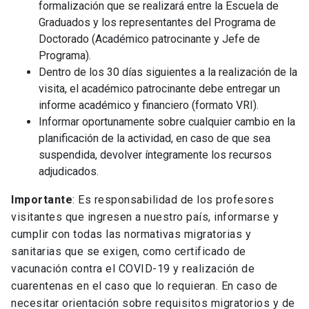
formalización que se realizará entre la Escuela de
Graduados y los representantes del Programa de
Doctorado (Académico patrocinante y Jefe de
Programa).
Dentro de los 30 días siguientes a la realización de la
visita, el académico patrocinante debe entregar un
informe académico y financiero (formato VRI).
Informar oportunamente sobre cualquier cambio en la
planificación de la actividad, en caso de que sea
suspendida, devolver íntegramente los recursos
adjudicados.
Importante
: Es responsabilidad de los profesores
visitantes que ingresen a nuestro país, informarse y
cumplir con todas las normativas migratorias y
sanitarias que se exigen, como certificado de
vacunación contra el COVID-19 y realización de
cuarentenas en el caso que lo requieran. En caso de
necesitar orientación sobre requisitos migratorios y de