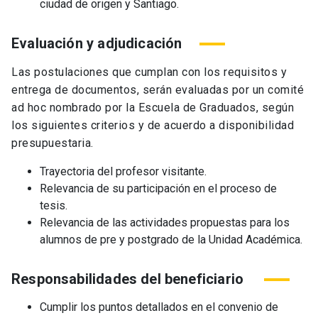
ciudad de origen y Santiago.
Evaluación y adjudicación
Las postulaciones que cumplan con los requisitos y
entrega de documentos, serán evaluadas por un comité
ad hoc nombrado por la Escuela de Graduados, según
los siguientes criterios y de acuerdo a disponibilidad
presupuestaria.
Trayectoria del profesor visitante.
Relevancia de su participación en el proceso de
tesis.
Relevancia de las actividades propuestas para los
alumnos de pre y postgrado de la Unidad Académica.
Responsabilidades del beneficiario
Cumplir los puntos detallados en el convenio de