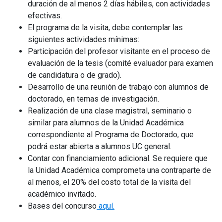
duración de al menos 2 días hábiles, con actividades
efectivas.
El programa de la visita, debe contemplar las
siguientes actividades mínimas:
Participación del profesor visitante en el proceso de
evaluación de la tesis (comité evaluador para examen
de candidatura o de grado).
Desarrollo de una reunión de trabajo con alumnos de
doctorado, en temas de investigación.
Realización de una clase magistral, seminario o
similar para alumnos de la Unidad Académica
correspondiente al Programa de Doctorado, que
podrá estar abierta a alumnos UC general.
Contar con financiamiento adicional. Se requiere que
la Unidad Académica comprometa una contraparte de
al menos, el 20% del costo total de la visita del
académico invitado.
Bases del concurso
aquí.