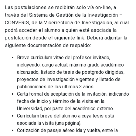
Las postulaciones se recibirán solo vía on-line, a
través del Sistema de Gestión de la Investigación –
CONVERIS, de la Vicerrectoría de Investigación, al cual
podrá acceder el alumno a quien esté asociada la
postulación desde el siguiente link. Deberá adjuntar la
siguiente documentación de respaldo:
Breve currículum vitae del profesor invitado,
incluyendo: cargo actual, máximo grado académico
alcanzado, listado de tesis de postgrado dirigidas,
proyectos de investigación vigentes y listado de
publicaciones de los últimos 3 años.
Carta formal de aceptación de la invitación, indicando
fecha de inicio y término de la visita en la
Universidad, por parte del académico externo.
Currículum breve del alumno a cuya tesis está
asociada la visita (una página).
Cotización de pasaje aéreo ida y vuelta, entre la