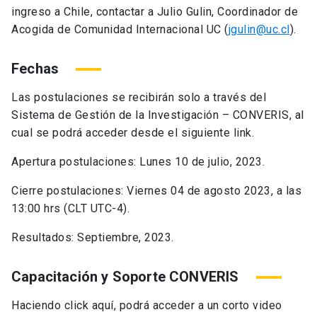
ingreso a Chile, contactar a Julio Gulin, Coordinador de
Acogida de Comunidad Internacional UC (
jgulin@uc.cl
).
Fechas
Las postulaciones se recibirán solo a través del
Sistema de Gestión de la Investigación – CONVERIS, al
cual se podrá acceder desde el siguiente link.
Apertura postulaciones: Lunes 10 de julio, 2023.
Cierre postulaciones: Viernes 04 de agosto 2023, a las
13:00 hrs (CLT UTC-4).
Resultados: Septiembre, 2023.
Capacitación y Soporte CONVERIS
Haciendo click aquí, podrá acceder a un corto video