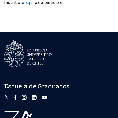
Inscríbete
aquí
para participar.
Escuela de Graduados