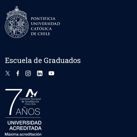
Escuela de Graduados