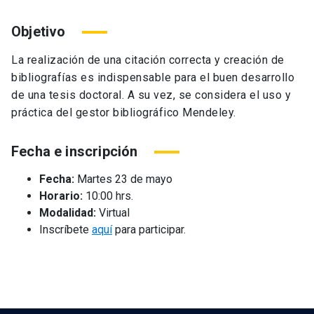
Objetivo
La realización de una citación correcta y creación de
bibliografías es indispensable para el buen desarrollo
de una tesis doctoral. A su vez, se considera el uso y
práctica del gestor bibliográfico Mendeley.
Fecha e inscripción
Fecha:
Martes 23 de mayo
Horario:
10:00 hrs.
Modalidad:
Virtual
Inscríbete
aquí
para participar.