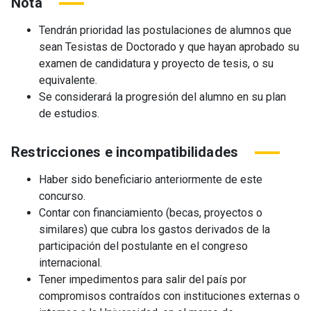
Nota
Tendrán prioridad las postulaciones de alumnos que
sean Tesistas de Doctorado y que hayan aprobado su
examen de candidatura y proyecto de tesis, o su
equivalente.
Se considerará la progresión del alumno en su plan
de estudios.
Restricciones e incompatibilidades
Haber sido beneficiario anteriormente de este
concurso.
Contar con financiamiento (becas, proyectos o
similares) que cubra los gastos derivados de la
participación del postulante en el congreso
internacional.
Tener impedimentos para salir del país por
compromisos contraídos con instituciones externas o