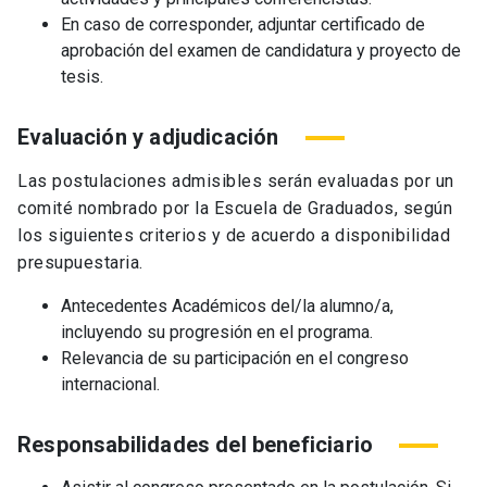
En caso de corresponder, adjuntar certificado de
aprobación del examen de candidatura y proyecto de
tesis.
Evaluación y adjudicación
Las postulaciones admisibles serán evaluadas por un
comité nombrado por la Escuela de Graduados, según
los siguientes criterios y de acuerdo a disponibilidad
presupuestaria.
Antecedentes Académicos del/la alumno/a,
incluyendo su progresión en el programa.
Relevancia de su participación en el congreso
internacional.
Responsabilidades del beneficiario