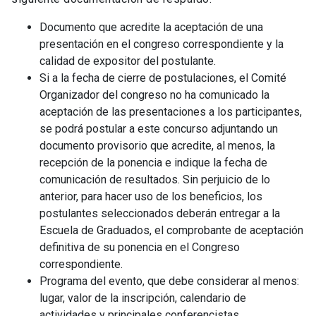
Documento que acredite la aceptación de una
presentación en el congreso correspondiente y la
calidad de expositor del postulante.
Si a la fecha de cierre de postulaciones, el Comité
Organizador del congreso no ha comunicado la
aceptación de las presentaciones a los participantes,
se podrá postular a este concurso adjuntando un
documento provisorio que acredite, al menos, la
recepción de la ponencia e indique la fecha de
comunicación de resultados. Sin perjuicio de lo
anterior, para hacer uso de los beneficios, los
postulantes seleccionados deberán entregar a la
Escuela de Graduados, el comprobante de aceptación
definitiva de su ponencia en el Congreso
correspondiente.
Programa del evento, que debe considerar al menos:
lugar, valor de la inscripción, calendario de
actividades y principales conferencistas.