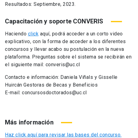
Resultados: Septiembre, 2023.
Capacitación y soporte CONVERIS
Haciendo
click
aquí, podrá acceder a un corto video
explicativo, con la forma de acceder a los diferentes
concursos y llevar acabo su postulación en la nueva
plataforma. Preguntas sobre el sistema se recibirán en
el siguiente mail: converis@uc.cl
Contacto e información: Daniela Viñals y Gisselle
Huircán Gestoras de Becas y Beneficios
E-mail: concursosdoctorados@uc.cl
Más información
Haz click aquí para revisar las bases del concurso.