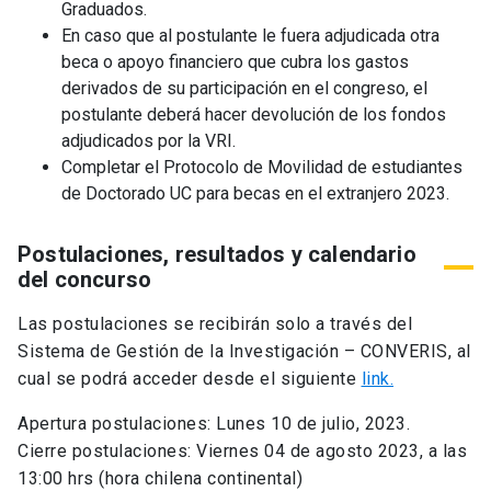
Graduados.
En caso que al postulante le fuera adjudicada otra
beca o apoyo financiero que cubra los gastos
derivados de su participación en el congreso, el
postulante deberá hacer devolución de los fondos
adjudicados por la VRI.
Completar el Protocolo de Movilidad de estudiantes
de Doctorado UC para becas en el extranjero 2023.
Postulaciones, resultados y calendario
del concurso
Las postulaciones se recibirán solo a través del
Sistema de Gestión de la Investigación – CONVERIS, al
cual se podrá acceder desde el siguiente
link.
Apertura postulaciones: Lunes 10 de julio, 2023.
Cierre postulaciones: Viernes 04 de agosto 2023, a las
13:00 hrs (hora chilena continental)