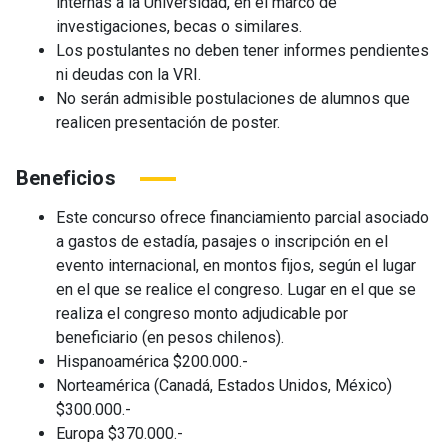
internas a la Universidad, en el marco de
investigaciones, becas o similares.
Los postulantes no deben tener informes pendientes
ni deudas con la VRI.
No serán admisible postulaciones de alumnos que
realicen presentación de poster.
Beneficios
Este concurso ofrece financiamiento parcial asociado
a gastos de estadía, pasajes o inscripción en el
evento internacional, en montos fijos, según el lugar
en el que se realice el congreso.
Lugar en el que se
realiza el congreso monto adjudicable por
beneficiario (en pesos chilenos).
Hispanoamérica $200.000.-
Norteamérica (Canadá, Estados Unidos, México)
$300.000.-
Europa $370.000.-