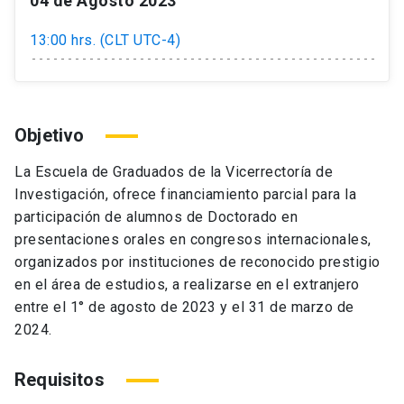
04 de Agosto 2023
13:00 hrs. (CLT UTC-4)
Objetivo
La Escuela de Graduados de la Vicerrectoría de
Investigación, ofrece financiamiento parcial para la
participación de alumnos de Doctorado en
presentaciones orales en congresos internacionales,
organizados por instituciones de reconocido prestigio
en el área de estudios, a realizarse en el extranjero
entre el 1° de agosto de 2023 y el 31 de marzo de
2024.
Requisitos