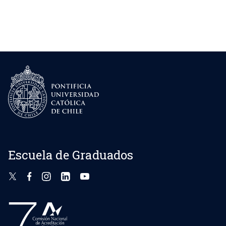
Escuela de Graduados