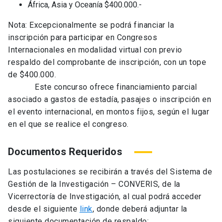
África, Asia y Oceanía $400.000.-
Nota: Excepcionalmente se podrá financiar la
inscripción para participar en Congresos
Internacionales en modalidad virtual con previo
respaldo del comprobante de inscripción, con un tope
de $400.000.
Este concurso ofrece financiamiento parcial
asociado a gastos de estadía, pasajes o inscripción en
el evento internacional, en montos fijos, según el lugar
en el que se realice el congreso.
Documentos Requeridos
Las postulaciones se recibirán a través del Sistema de
Gestión de la Investigación – CONVERIS, de la
Vicerrectoría de Investigación, al cual podrá acceder
desde el siguiente
link
, donde deberá adjuntar la
siguiente documentación de respaldo: