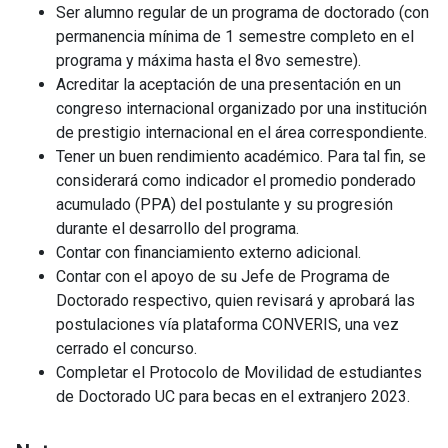
Ser alumno regular de un programa de doctorado (con
permanencia mínima de 1 semestre completo en el
programa y máxima hasta el 8
vo
semestre).
Acreditar la aceptación de una presentación en un
congreso internacional organizado por una institución
de prestigio internacional en el área correspondiente.
Tener un buen rendimiento académico. Para tal fin, se
considerará como indicador el promedio ponderado
acumulado (PPA) del postulante y su progresión
durante el desarrollo del programa.
Contar con financiamiento externo adicional.
Contar con el apoyo de su Jefe de Programa de
Doctorado respectivo, quien revisará y aprobará las
postulaciones vía plataforma CONVERIS, una vez
cerrado el concurso.
Completar el Protocolo de Movilidad de estudiantes
de Doctorado UC para becas en el extranjero 2023.