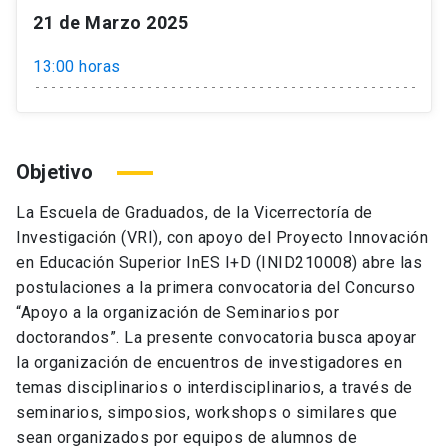
21 de Marzo 2025
13:00 horas
Objetivo
La Escuela de Graduados, de la Vicerrectoría de
Investigación (VRI), con apoyo del Proyecto Innovación
en Educación Superior InES I+D (INID210008) abre las
postulaciones a la primera convocatoria del Concurso
“Apoyo a la organización de Seminarios por
doctorandos”. La presente convocatoria busca apoyar
la organización de encuentros de investigadores en
temas disciplinarios o interdisciplinarios, a través de
seminarios, simposios, workshops o similares que
sean organizados por equipos de alumnos de