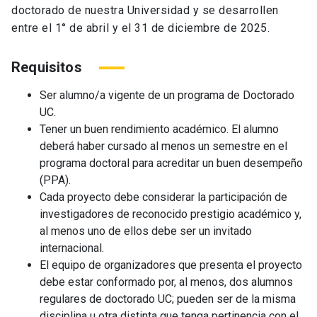
doctorado de nuestra Universidad y se desarrollen
entre el 1° de abril y el 31 de diciembre de 2025.
Requisitos
Ser alumno/a vigente de un programa de Doctorado
UC.
Tener un buen rendimiento académico. El alumno
deberá haber cursado al menos un semestre en el
programa doctoral para acreditar un buen desempeño
(PPA).
Cada proyecto debe considerar la participación de
investigadores de reconocido prestigio académico y,
al menos uno de ellos debe ser un invitado
internacional.
El equipo de organizadores que presenta el proyecto
debe estar conformado por, al menos, dos alumnos
regulares de doctorado UC; pueden ser de la misma
disciplina u otra distinta que tenga pertinencia con el