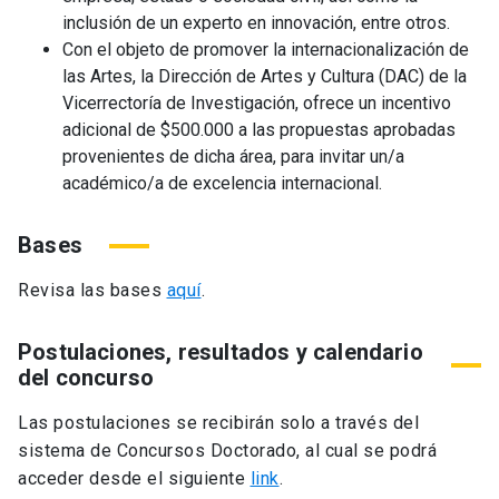
inclusión de un experto en innovación, entre otros.
Con el objeto de promover la internacionalización de
las Artes, la Dirección de Artes y Cultura (DAC) de la
Vicerrectoría de Investigación, ofrece un incentivo
adicional de $500.000 a las propuestas aprobadas
provenientes de dicha área, para invitar un/a
académico/a de excelencia internacional.
Bases
Revisa las bases
aquí
.
Postulaciones, resultados y calendario
del concurso
Las postulaciones se recibirán solo a través del
sistema de Concursos Doctorado, al cual se podrá
acceder desde el siguiente
link
.