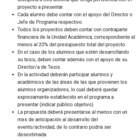
proyecto a presentar.
Cada alumno debe contar con el apoyo del Director o
Jefe de Programa respectivo.
Todos los proyectos deben contar con contraparte
financiera de la Unidad Académica, correspondiente al
menos al 20% del presupuesto total del proyecto.
En el caso de los alumnos que estén desarrollando
su tesis, deben contar además con el apoyo de su
Director/a de Tesis.
En la actividad deberán participar alumnos y
académicos de las áreas de las que provienen los
alumnos organizadores, lo cual deberá quedar
expresamente establecido en el programa a
presentar (indicar público objetivo).
La propuesta deberá presentarse al menos con un
mes de anticipación al desarrollo del
evento/actividad; de lo contrario podría ser
desestimada.