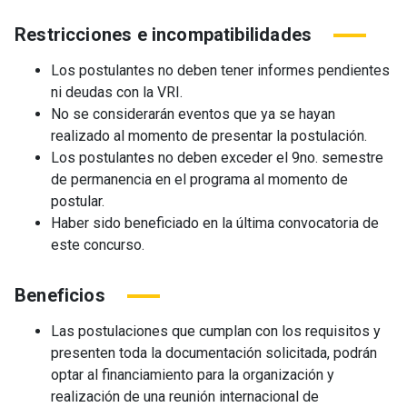
Restricciones e incompatibilidades
Los postulantes no deben tener informes pendientes
ni deudas con la VRI.
No se considerarán eventos que ya se hayan
realizado al momento de presentar la postulación.
Los postulantes no deben exceder el 9no. semestre
de permanencia en el programa al momento de
postular.
Haber sido beneficiado en la última convocatoria de
este concurso.
Beneficios
Las postulaciones que cumplan con los requisitos y
presenten toda la documentación solicitada, podrán
optar al financiamiento para la organización y
realización de una reunión internacional de