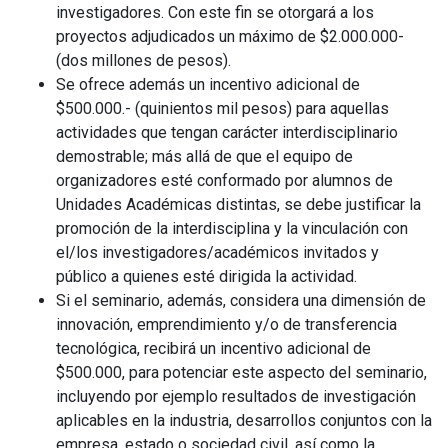
investigadores. Con este fin se otorgará a los
proyectos adjudicados un máximo de $2.000.000-
(dos millones de pesos).
Se ofrece además un incentivo adicional de
$500.000.- (quinientos mil pesos) para aquellas
actividades que tengan carácter interdisciplinario
demostrable; más allá de que el equipo de
organizadores esté conformado por alumnos de
Unidades Académicas distintas, se debe justificar la
promoción de la interdisciplina y la vinculación con
el/los investigadores/académicos invitados y
público a quienes esté dirigida la actividad.
Si el seminario, además, considera una dimensión de
innovación, emprendimiento y/o de transferencia
tecnológica, recibirá un incentivo adicional de
$500.000, para potenciar este aspecto del seminario,
incluyendo por ejemplo resultados de investigación
aplicables en la industria, desarrollos conjuntos con la
empresa, estado o sociedad civil, así como la