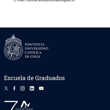
Escuela de Graduados