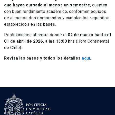
que hayan cursado al menos un semestre
, cuenten
con buen rendimiento académico, conformen equipos
de al menos dos doctorandos y cumplan los requisitos
establecidos en las bases.
Postulaciones abiertas desde el
02 de marzo hasta el
01 de abril de 2026, a las 13:00 hrs
(Hora Continental
de Chile).
Revisa las bases y todos los detalles
aquí
.