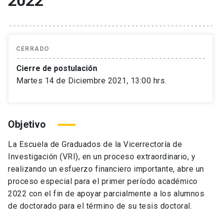
2022
CERRADO
Cierre de postulación
Martes 14 de Diciembre 2021, 13:00 hrs.
Objetivo
La Escuela de Graduados de la Vicerrectoría de
Investigación (VRI), en un proceso extraordinario, y
realizando un esfuerzo financiero importante, abre un
proceso especial para el primer período académico
2022 con el fin de apoyar parcialmente a los alumnos
de doctorado para el término de su tesis doctoral.