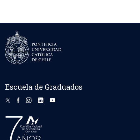
Escuela de Graduados