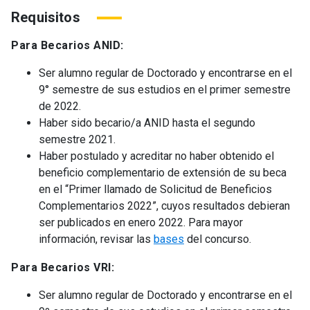
Requisitos
Para Becarios ANID:
Ser alumno regular de Doctorado y encontrarse en el
9° semestre de sus estudios en el primer semestre
de 2022.
Haber sido becario/a ANID hasta el segundo
semestre 2021.
Haber postulado y acreditar no haber obtenido el
beneficio complementario de extensión de su beca
en el “Primer llamado de Solicitud de Beneficios
Complementarios 2022”, cuyos resultados debieran
ser publicados en enero 2022. Para mayor
información, revisar las
bases
del concurso.
Para Becarios VRI:
Ser alumno regular de Doctorado y encontrarse en el