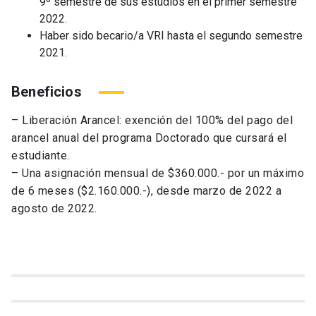
9º semestre de sus estudios en el primer semestre
2022.
Haber sido becario/a VRI hasta el segundo semestre
2021.
Beneficios
– Liberación Arancel: exención del 100% del pago del
arancel anual del programa Doctorado que cursará el
estudiante.
– Una asignación mensual de $360.000.- por un máximo
de 6 meses ($2.160.000.-), desde marzo de 2022 a
agosto de 2022.