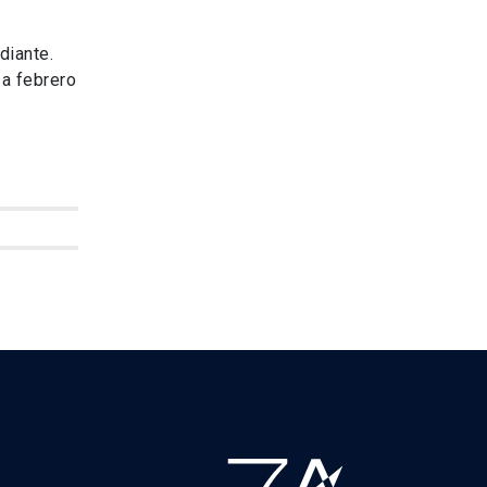
diante.
a febrero