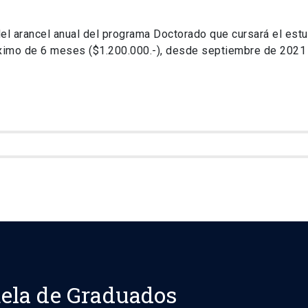
el arancel anual del programa Doctorado que cursará el estu
ximo de 6 meses ($1.200.000.-), desde septiembre de 2021 
ela de Graduados