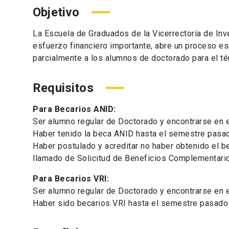
Objetivo
La Escuela de Graduados de la Vicerrectoría de Inve
esfuerzo financiero importante, abre un proceso e
parcialmente a los alumnos de doctorado para el té
Requisitos
Para Becarios ANID:
Ser alumno regular de Doctorado y encontrarse en
Haber tenido la beca ANID hasta el semestre pasad
Haber postulado y acreditar no haber obtenido el 
llamado de Solicitud de Beneficios Complementari
Para Becarios VRI:
Ser alumno regular de Doctorado y encontrarse en
Haber sido becarios VRI hasta el semestre pasado