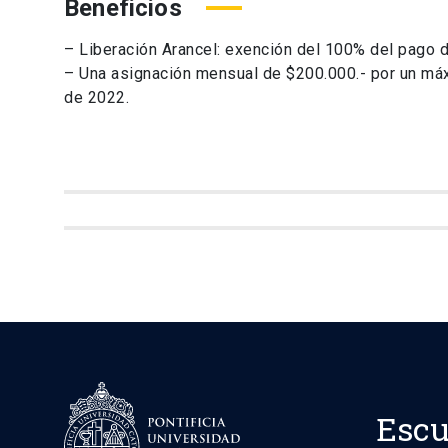
Beneficios
– Liberación Arancel: exención del 100% del pago d
– Una asignación mensual de $200.000.- por un má
de 2022.
Escu