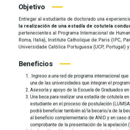
Objetivo
Entregar al estudiante de doctorado una experienci
la realización de una estadía de cotutela condu
pertenecientes al Programa Internacional de Huma
Roma, Italia), Institute Catholique de Paris (IPC, Par
Universidade Católica Portuguesa (UCP, Portugal) y 
Beneficios
Ingreso a una red de programa internacional que i
una de las universidades que integran el program
Asesoría y apoyo de la Escuela de Graduados en 
Una beca para realizar una estadía de cotutela en
estudiante en el proceso de postulación (LUMSA,
podrá beneficiar también al/la becario/a de la b
al beneficio complementario de ANID y en caso de 
comprobante de la presentación de la apelación (