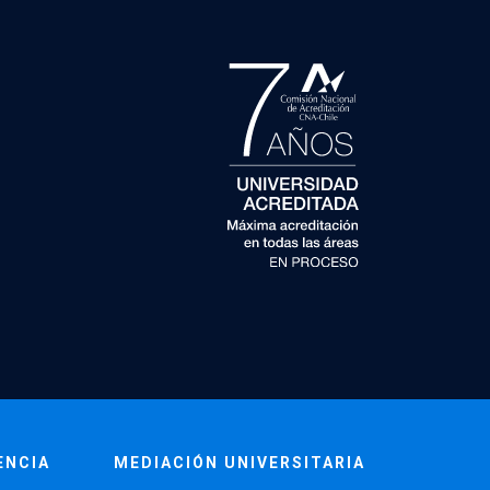
ENCIA
MEDIACIÓN UNIVERSITARIA