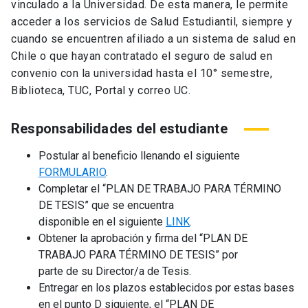
vinculado a la Universidad. De esta manera, le permite
acceder a los servicios de Salud Estudiantil, siempre y
cuando se encuentren afiliado a un sistema de salud en
Chile o que hayan contratado el seguro de salud en
convenio con la universidad hasta el 10° semestre,
Biblioteca, TUC, Portal y correo UC.
Responsabilidades del estudiante
Postular al beneficio llenando el siguiente
FORMULARIO
.
Completar el “PLAN DE TRABAJO PARA TÉRMINO
DE TESIS” que se encuentra
disponible en el siguiente
LINK
.
Obtener la aprobación y firma del “PLAN DE
TRABAJO PARA TÉRMINO DE TESIS” por
parte de su Director/a de Tesis.
Entregar en los plazos establecidos por estas bases
en el punto D siguiente, el “PLAN DE