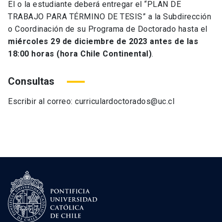
El o la estudiante deberá entregar el “PLAN DE
TRABAJO PARA TÉRMINO DE TESIS” a la Subdirección
o Coordinación de su Programa de Doctorado hasta el
miércoles 29 de diciembre de 2023 antes de las
18:00 horas (hora Chile Continental)
.
Consultas
Escribir al correo: curriculardoctorados@uc.cl