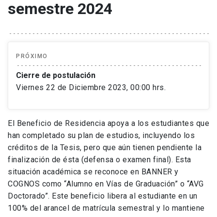
semestre 2024
PRÓXIMO
Cierre de postulación
Viernes 22 de Diciembre 2023, 00:00 hrs.
El Beneficio de Residencia apoya a los estudiantes que
han completado su plan de estudios, incluyendo los
créditos de la Tesis, pero que aún tienen pendiente la
finalización de ésta (defensa o examen final). Esta
situación académica se reconoce en BANNER y
COGNOS como “Alumno en Vías de Graduación” o “AVG
Doctorado”. Este beneficio libera al estudiante en un
100% del arancel de matrícula semestral y lo mantiene