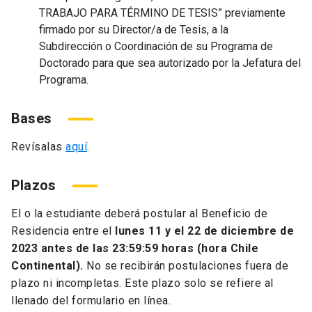
TRABAJO PARA TÉRMINO DE TESIS” previamente
firmado por su Director/a de Tesis, a la
Subdirección o Coordinación de su Programa de
Doctorado para que sea autorizado por la Jefatura del
Programa.
Bases
Revísalas
aquí
.
Plazos
El o la estudiante deberá postular al Beneficio de
Residencia entre el
lunes 11 y el 22 de diciembre de
2023 antes de las 23:59:59 horas (hora Chile
Continental).
No se recibirán postulaciones fuera de
plazo ni incompletas. Este plazo solo se refiere al
llenado del formulario en línea.