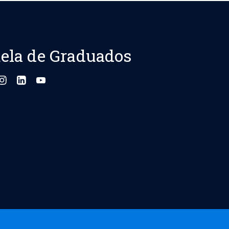
ela de Graduados