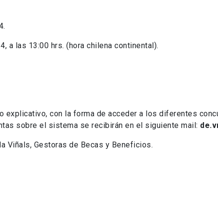
4.
 a las 13:00 hrs. (hora chilena continental).
o explicativo, con la forma de acceder a los diferentes conc
ntas sobre el sistema se recibirán en el siguiente mail:
de.v
la Viñals, Gestoras de Becas y Beneficios.