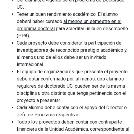
UC
.
Tener un buen rendimiento académico. El alumno
deberá haber cursado
al menos un semestre en el
programa doctoral
para acreditar un buen desempeño
(PPA).
Cada proyecto debe considerar la participación de
investigadores de reconocido prestigio académico y,
al menos uno de ellos debe ser un invitado
internacional.
El equipo de organizadores que presenta el proyecto
debe estar conformado por, al menos, dos alumnos
regulares de doctorado UC; pueden ser de la misma
disciplina u otra distinta que tenga pertinencia con el
proyecto a presentar.
Cada alumno debe contar con el apoyo del Director o
Jefe de Programa respectivo.
Todos los proyectos deben contar con contraparte
financiera de la Unidad Académica, correspondiente al