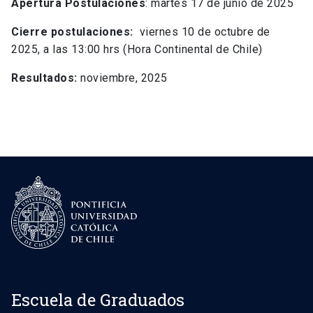
Apertura Postulaciones
: martes 17 de junio de 2025
Cierre postulaciones:
viernes 10 de octubre de
2025, a las 13:00 hrs (Hora Continental de Chile)
Resultados:
noviembre, 2025
Escuela de Graduados