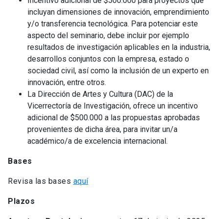
Incentivo adicional de $500.000 para proyectos que
incluyan dimensiones de innovación, emprendimiento
y/o transferencia tecnológica. Para potenciar este
aspecto del seminario, debe incluir por ejemplo
resultados de investigación aplicables en la industria,
desarrollos conjuntos con la empresa, estado o
sociedad civil, así como la inclusión de un experto en
innovación, entre otros.
La Dirección de Artes y Cultura (DAC) de la
Vicerrectoría de Investigación, ofrece un incentivo
adicional de $500.000 a las propuestas aprobadas
provenientes de dicha área, para invitar un/a
académico/a de excelencia internacional.
Bases
Revisa las bases
aquí
Plazos