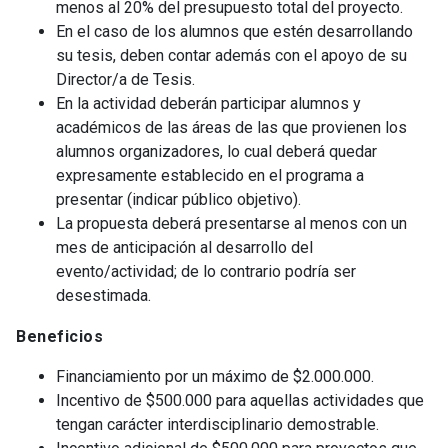
menos al 20% del presupuesto total del proyecto.
En el caso de los alumnos que estén desarrollando
su tesis, deben contar además con el apoyo de su
Director/a de Tesis.
En la actividad deberán participar alumnos y
académicos de las áreas de las que provienen los
alumnos organizadores, lo cual deberá quedar
expresamente establecido en el programa a
presentar (indicar público objetivo).
La propuesta deberá presentarse al menos con un
mes de anticipación al desarrollo del
evento/actividad; de lo contrario podría ser
desestimada.
Beneficios
Financiamiento por un máximo de $2.000.000.
Incentivo de $500.000 para aquellas actividades que
tengan carácter interdisciplinario demostrable.