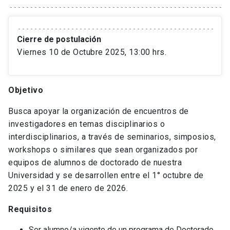
Cierre de postulación
Viernes 10 de Octubre 2025, 13:00 hrs.
Objetivo
Busca apoyar la organización de encuentros de
investigadores en temas disciplinarios o
interdisciplinarios, a través de seminarios, simposios,
workshops o similares que sean organizados por
equipos de alumnos de doctorado de nuestra
Universidad y se desarrollen entre el 1° octubre de
2025 y el 31 de enero de 2026.
Requisitos
Ser alumno/a vigente de un programa de Doctorado