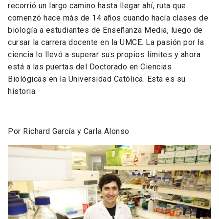
recorrió un largo camino hasta llegar ahí, ruta que
comenzó hace más de 14 años cuando hacía clases de
biología a estudiantes de Enseñanza Media, luego de
cursar la carrera docente en la UMCE. La pasión por la
ciencia lo llevó a superar sus propios límites y ahora
está a las puertas del Doctorado en Ciencias
Biológicas en la Universidad Católica. Esta es su
historia.
Por Richard García y Carla Alonso