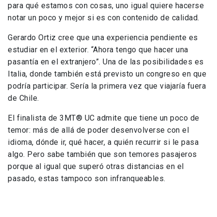
para qué estamos con cosas, uno igual quiere hacerse
notar un poco y mejor si es con contenido de calidad.
Gerardo Ortiz cree que una experiencia pendiente es
estudiar en el exterior. “Ahora tengo que hacer una
pasantía en el extranjero”. Una de las posibilidades es
Italia, donde también está previsto un congreso en que
podría participar. Sería la primera vez que viajaría fuera
de Chile.
El finalista de 3MT® UC admite que tiene un poco de
temor: más de allá de poder desenvolverse con el
idioma, dónde ir, qué hacer, a quién recurrir si le pasa
algo. Pero sabe también que son temores pasajeros
porque al igual que superó otras distancias en el
pasado, estas tampoco son infranqueables.