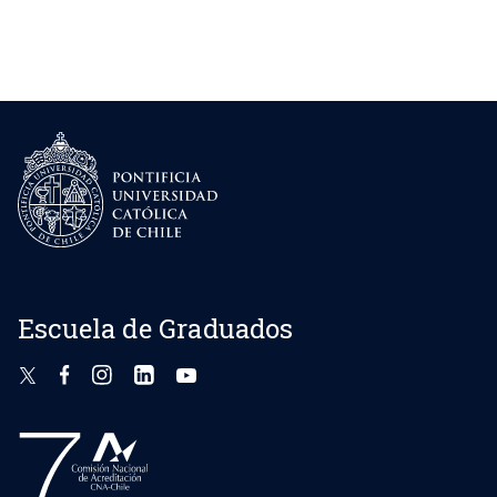
Escuela de Graduados