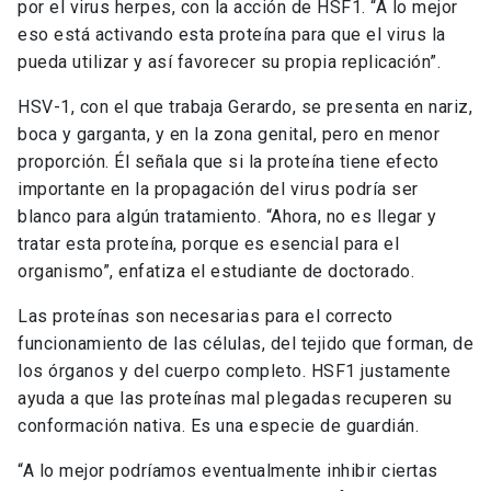
por el virus herpes, con la acción de HSF1. “A lo mejor
eso está activando esta proteína para que el virus la
pueda utilizar y así favorecer su propia replicación”.
HSV-1, con el que trabaja Gerardo, se presenta en nariz,
boca y garganta, y en la zona genital, pero en menor
proporción. Él señala que si la proteína tiene efecto
importante en la propagación del virus podría ser
blanco para algún tratamiento. “Ahora, no es llegar y
tratar esta proteína, porque es esencial para el
organismo”, enfatiza el estudiante de doctorado.
Las proteínas son necesarias para el correcto
funcionamiento de las células, del tejido que forman, de
los órganos y del cuerpo completo. HSF1 justamente
ayuda a que las proteínas mal plegadas recuperen su
conformación nativa. Es una especie de guardián.
“A lo mejor podríamos eventualmente inhibir ciertas