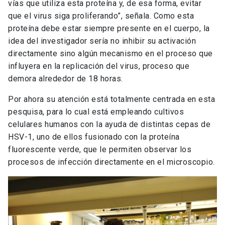
vías que utiliza esta proteína y, de esa forma, evitar
que el virus siga proliferando”, señala. Como esta
proteína debe estar siempre presente en el cuerpo, la
idea del investigador sería no inhibir su activación
directamente sino algún mecanismo en el proceso que
influyera en la replicación del virus, proceso que
demora alrededor de 18 horas.
Por ahora su atención está totalmente centrada en esta
pesquisa, para lo cual está empleando cultivos
celulares humanos con la ayuda de distintas cepas de
HSV-1, uno de ellos fusionado con la proteína
fluorescente verde, que le permiten observar los
procesos de infección directamente en el microscopio.