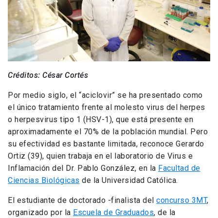
Créditos: César Cortés
Por medio siglo, el “aciclovir” se ha presentado como
el único tratamiento frente al molesto virus del herpes
o herpesvirus tipo 1 (HSV-1), que está presente en
aproximadamente el 70% de la población mundial. Pero
su efectividad es bastante limitada, reconoce Gerardo
Ortiz (39), quien trabaja en el laboratorio de Virus e
Inflamación del Dr. Pablo González, en la
Facultad de
Ciencias Biológicas
de la Universidad Católica.
El estudiante de doctorado -finalista del
concurso 3MT
,
organizado por la
Escuela de Graduados
, de la