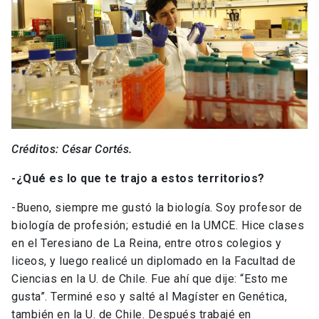
Créditos: César Cortés.
-¿Qué es lo que te trajo a estos territorios?
-Bueno, siempre me gustó la biología. Soy profesor de
biología de profesión; estudié en la UMCE. Hice clases
en el Teresiano de La Reina, entre otros colegios y
liceos, y luego realicé un diplomado en la Facultad de
Ciencias en la U. de Chile. Fue ahí que dije: “Esto me
gusta”. Terminé eso y salté al Magíster en Genética,
también en la U. de Chile. Después trabajé en