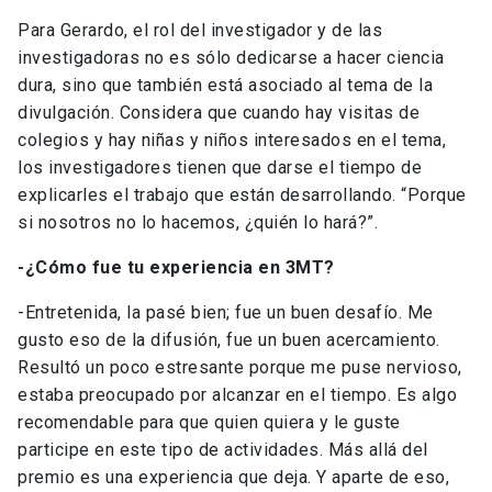
Para Gerardo, el rol del investigador y de las
investigadoras no es sólo dedicarse a hacer ciencia
dura, sino que también está asociado al tema de la
divulgación. Considera que cuando hay visitas de
colegios y hay niñas y niños interesados en el tema,
los investigadores tienen que darse el tiempo de
explicarles el trabajo que están desarrollando. “Porque
si nosotros no lo hacemos, ¿quién lo hará?”.
-¿Cómo fue tu experiencia en 3MT?
-Entretenida, la pasé bien; fue un buen desafío. Me
gusto eso de la difusión, fue un buen acercamiento.
Resultó un poco estresante porque me puse nervioso,
estaba preocupado por alcanzar en el tiempo. Es algo
recomendable para que quien quiera y le guste
participe en este tipo de actividades. Más allá del
premio es una experiencia que deja. Y aparte de eso,