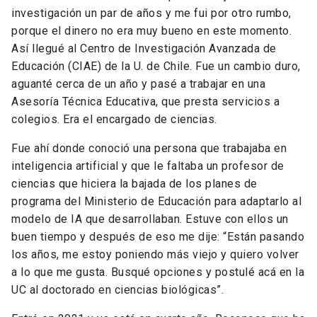
investigación un par de años y me fui por otro rumbo,
porque el dinero no era muy bueno en este momento.
Así llegué al Centro de Investigación Avanzada de
Educación (CIAE) de la U. de Chile. Fue un cambio duro,
aguanté cerca de un año y pasé a trabajar en una
Asesoría Técnica Educativa, que presta servicios a
colegios. Era el encargado de ciencias.
Fue ahí donde conoció una persona que trabajaba en
inteligencia artificial y que le faltaba un profesor de
ciencias que hiciera la bajada de los planes de
programa del Ministerio de Educación para adaptarlo al
modelo de IA que desarrollaban. Estuve con ellos un
buen tiempo y después de eso me dije: “Están pasando
los años, me estoy poniendo más viejo y quiero volver
a lo que me gusta. Busqué opciones y postulé acá en la
UC al doctorado en ciencias biológicas”.