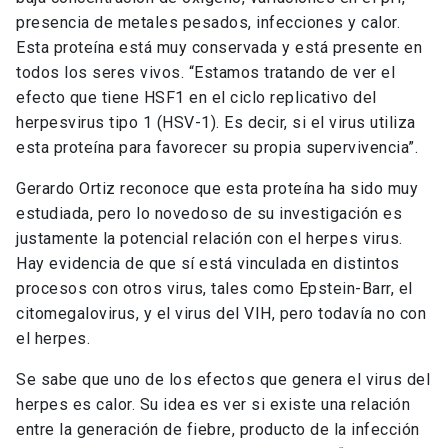
presencia de metales pesados, infecciones y calor.
Esta proteína está muy conservada y está presente en
todos los seres vivos. “Estamos tratando de ver el
efecto que tiene HSF1 en el ciclo replicativo del
herpesvirus tipo 1 (HSV-1). Es decir, si el virus utiliza
esta proteína para favorecer su propia supervivencia”.
Gerardo Ortiz reconoce que esta proteína ha sido muy
estudiada, pero lo novedoso de su investigación es
justamente la potencial relación con el herpes virus.
Hay evidencia de que sí está vinculada en distintos
procesos con otros virus, tales como Epstein-Barr, el
citomegalovirus, y el virus del VIH, pero todavía no con
el herpes.
Se sabe que uno de los efectos que genera el virus del
herpes es calor. Su idea es ver si existe una relación
entre la generación de fiebre, producto de la infección