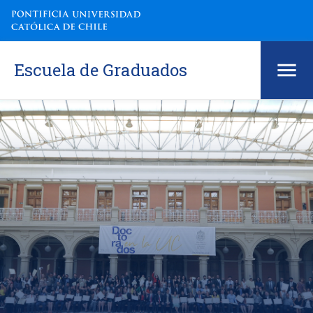
Escuela de Graduados