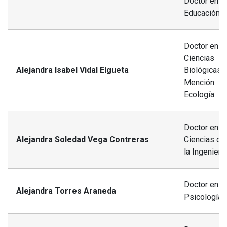
Doctor en
Educación
Doctor en
Ciencias
Alejandra Isabel Vidal Elgueta
Biológicas,
Mención
Ecología
Doctor en
Alejandra Soledad Vega Contreras
Ciencias de
la Ingeniería
Doctor en
Alejandra Torres Araneda
Psicología