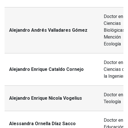
Doctor en
Ciencias
Alejandro Andrés Valladares Gómez
Biológicas,
Mención
Ecología
Doctor en
Alejandro Enrique Cataldo Cornejo
Ciencias de
la Ingeniería
Doctor en
Alejandro Enrique Nicola Vogelius
Teología
Doctor en
Alessandra Ornella Díaz Sacco
Educación