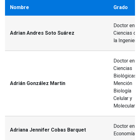
Nombre
Grado
Doctor en
Adrian Andres Soto Suárez
Ciencias de
la Ingeniería
Doctor en
Ciencias
Biológicas,
Adrián González Martin
Mención
Biología
Celular y
Molecular
Doctor en
Adriana Jennifer Cobas Barquet
Economía