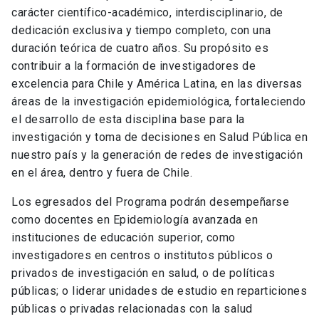
carácter científico-académico, interdisciplinario, de
dedicación exclusiva y tiempo completo, con una
duración teórica de cuatro años. Su propósito es
contribuir a la formación de investigadores de
excelencia para Chile y América Latina, en las diversas
áreas de la investigación epidemiológica, fortaleciendo
el desarrollo de esta disciplina base para la
investigación y toma de decisiones en Salud Pública en
nuestro país y la generación de redes de investigación
en el área, dentro y fuera de Chile.
Los egresados del Programa podrán desempeñarse
como docentes en Epidemiología avanzada en
instituciones de educación superior, como
investigadores en centros o institutos públicos o
privados de investigación en salud, o de políticas
públicas; o liderar unidades de estudio en reparticiones
públicas o privadas relacionadas con la salud