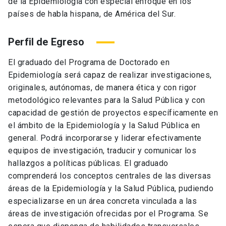
de la Epidemiología con especial enfoque en los
países de habla hispana, de América del Sur.
Perfil de Egreso
El graduado del Programa de Doctorado en
Epidemiología será capaz de realizar investigaciones,
originales, autónomas, de manera ética y con rigor
metodológico relevantes para la Salud Pública y con
capacidad de gestión de proyectos específicamente en
el ámbito de la Epidemiología y la Salud Pública en
general. Podrá incorporarse y liderar efectivamente
equipos de investigación, traducir y comunicar los
hallazgos a políticas públicas. El graduado
comprenderá los conceptos centrales de las diversas
áreas de la Epidemiología y la Salud Pública, pudiendo
especializarse en un área concreta vinculada a las
áreas de investigación ofrecidas por el Programa. Se