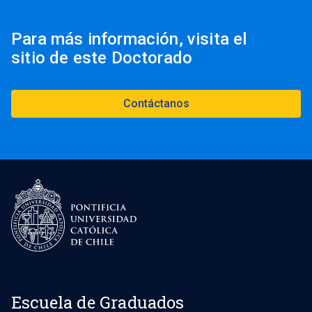
Para más información, visita el
sitio de este Doctorado
Contáctanos
Escuela de Graduados