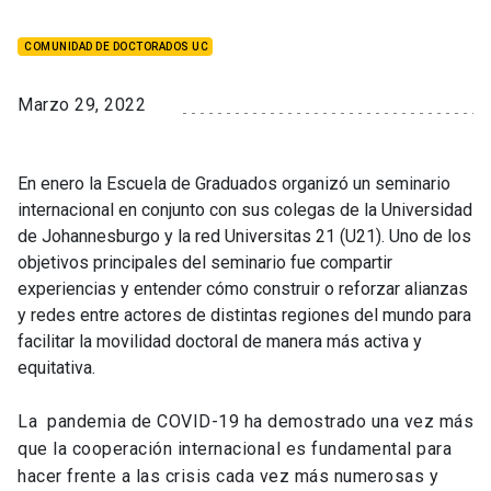
COMUNIDAD DE DOCTORADOS UC
Marzo 29, 2022
En enero la Escuela de Graduados organizó un seminario
internacional en conjunto con sus colegas de la Universidad
de Johannesburgo y la red Universitas 21 (U21). Uno de los
objetivos principales del seminario fue compartir
experiencias y entender cómo construir o reforzar alianzas
y redes entre actores de distintas regiones del mundo para
facilitar la movilidad doctoral de manera más activa y
equitativa.
La pandemia de COVID-19 ha demostrado una vez más
que la cooperación internacional es fundamental para
hacer frente a las crisis cada vez más numerosas y