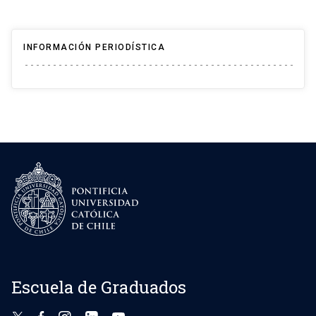
INFORMACIÓN PERIODÍSTICA
Escuela de Graduados