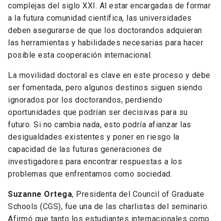
complejas del siglo XXI. Al estar encargadas de formar
a la futura comunidad científica, las universidades
deben asegurarse de que los doctorandos adquieran
las herramientas y habilidades necesarias para hacer
posible esta cooperación internacional.
La movilidad doctoral es clave en este proceso y debe
ser fomentada, pero algunos destinos siguen siendo
ignorados por los doctorandos, perdiendo
oportunidades que podrían ser decisivas para su
futuro. Si no cambia nada, esto podría afianzar las
desigualdades existentes y poner en riesgo la
capacidad de las futuras generaciones de
investigadores para encontrar respuestas a los
problemas que enfrentamos como sociedad.
Suzanne Ortega
, Presidenta del Council of Graduate
Schools (CGS), fue una de las charlistas del seminario.
Afirmó que tanto los estudiantes internacionales como