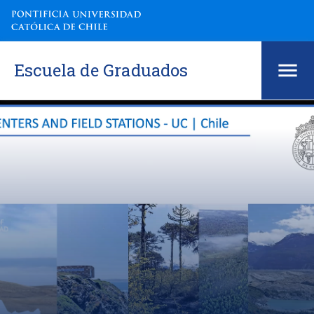
Escuela de Graduados