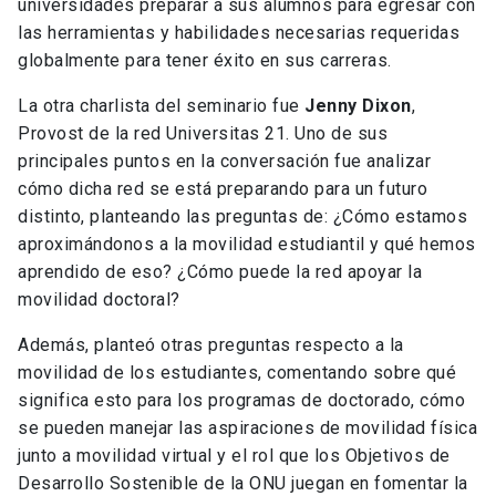
universidades preparar a sus alumnos para egresar con
las herramientas y habilidades necesarias requeridas
globalmente para tener éxito en sus carreras.
La otra charlista del seminario fue
Jenny Dixon
,
Provost de la red Universitas 21. Uno de sus
principales puntos en la conversación fue analizar
cómo dicha red se está preparando para un futuro
distinto, planteando las preguntas de: ¿Cómo estamos
aproximándonos a la movilidad estudiantil y qué hemos
aprendido de eso? ¿Cómo puede la red apoyar la
movilidad doctoral?
Además, planteó otras preguntas respecto a la
movilidad de los estudiantes, comentando sobre qué
significa esto para los programas de doctorado, cómo
se pueden manejar las aspiraciones de movilidad física
junto a movilidad virtual y el rol que los Objetivos de
Desarrollo Sostenible de la ONU juegan en fomentar la