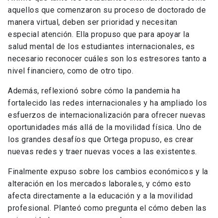
aquellos que comenzaron su proceso de doctorado de
manera virtual, deben ser prioridad y necesitan
especial atención. Ella propuso que para apoyar la
salud mental de los estudiantes internacionales, es
necesario reconocer cuáles son los estresores tanto a
nivel financiero, como de otro tipo.
Además, reflexionó sobre cómo la pandemia ha
fortalecido las redes internacionales y ha ampliado los
esfuerzos de internacionalización para ofrecer nuevas
oportunidades más allá de la movilidad física. Uno de
los grandes desafíos que Ortega propuso, es crear
nuevas redes y traer nuevas voces a las existentes.
Finalmente expuso sobre los cambios económicos y la
alteración en los mercados laborales, y cómo esto
afecta directamente a la educación y a la movilidad
profesional. Planteó como pregunta el cómo deben las