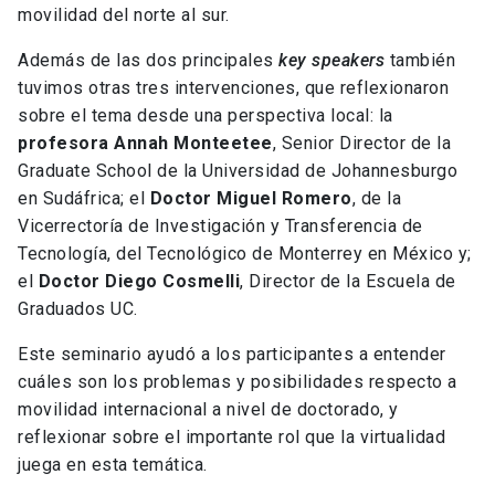
movilidad del norte al sur.
Además de las dos principales
key speakers
también
tuvimos otras tres intervenciones, que reflexionaron
sobre el tema desde una perspectiva local: la
profesora Annah Monteetee
, Senior Director de la
Graduate School de la Universidad de Johannesburgo
en Sudáfrica; el
Doctor Miguel Romero
, de la
Vicerrectoría de Investigación y Transferencia de
Tecnología, del Tecnológico de Monterrey en México y;
el
Doctor Diego Cosmelli
, Director de la Escuela de
Graduados UC.
Este seminario ayudó a los participantes a entender
cuáles son los problemas y posibilidades respecto a
movilidad internacional a nivel de doctorado, y
reflexionar sobre el importante rol que la virtualidad
juega en esta temática.